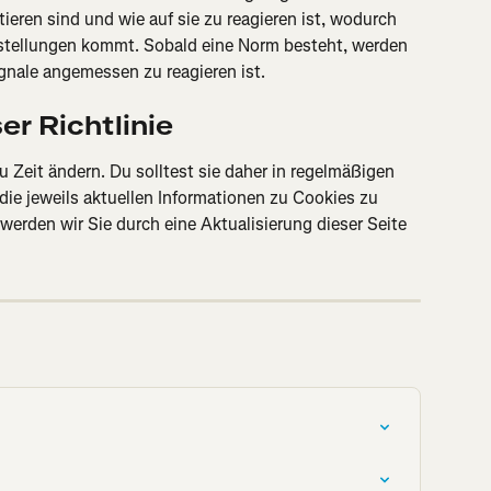
tieren sind und wie auf sie zu reagieren ist, wodurch 
nstellungen kommt. Sobald eine Norm besteht, werden 
gnale angemessen zu reagieren ist.
r Richtlinie
u Zeit ändern. Du solltest sie daher in regelmäßigen 
ie jeweils aktuellen Informationen zu Cookies zu 
erden wir Sie durch eine Aktualisierung dieser Seite 