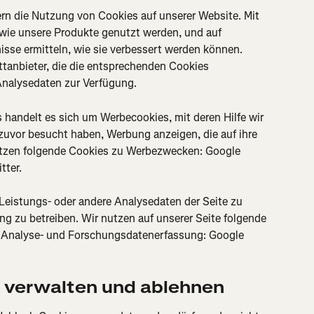
rn die Nutzung von Cookies auf unserer Website. Mit 
wie unsere Produkte genutzt werden, und auf 
isse ermitteln, wie sie verbessert werden können. 
ttanbieter, die die entsprechenden Cookies 
Analysedaten zur Verfügung.
s handelt es sich um Werbecookies, mit deren Hilfe wir 
 zuvor besucht haben, Werbung anzeigen, die auf ihre 
nutzen folgende Cookies zu Werbezwecken: Google 
tter.
Leistungs- oder andere Analysedaten der Seite zu 
 zu betreiben. Wir nutzen auf unserer Seite folgende 
 Analyse- und Forschungsdatenerfassung: Google 
verwalten und ablehnen