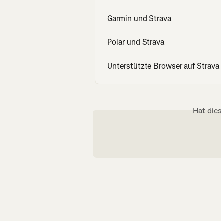
Garmin und Strava
Polar und Strava
Unterstützte Browser auf Strava
Hat die