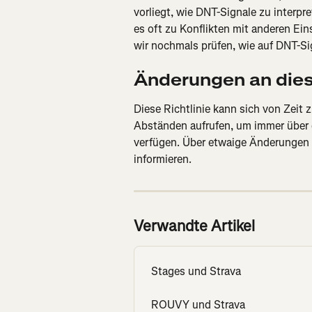
vorliegt, wie DNT-Signale zu interpre
es oft zu Konflikten mit anderen Ei
wir nochmals prüfen, wie auf DNT-Si
Änderungen an diese
Diese Richtlinie kann sich von Zeit z
Abständen aufrufen, um immer über d
verfügen. Über etwaige Änderungen w
informieren.
Verwandte Artikel
Stages und Strava
ROUVY und Strava