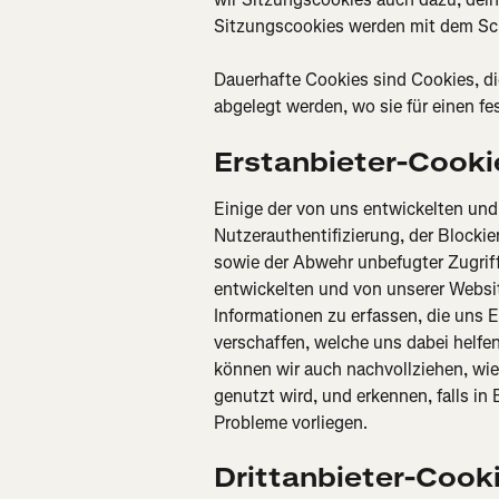
Sitzungscookies werden mit dem Sc
Dauerhafte Cookies sind Cookies, di
abgelegt werden, wo sie für einen f
Erstanbieter-Cooki
Einige der von uns entwickelten un
Nutzerauthentifizierung, der Block
sowie der Abwehr unbefugter Zugriff
entwickelten und von unserer Websi
Informationen zu erfassen, die uns E
verschaffen, welche uns dabei helfen
können wir auch nachvollziehen, wi
genutzt wird, und erkennen, falls in
Probleme vorliegen.
Drittanbieter-Cook