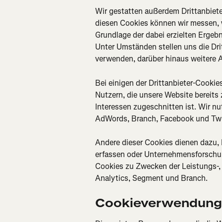
Wir gestatten außerdem Drittanbiete
diesen Cookies können wir messen, 
Grundlage der dabei erzielten Ergebn
Unter Umständen stellen uns die Dri
verwenden, darüber hinaus weitere 
Bei einigen der Drittanbieter-Cookie
Nutzern, die unsere Website bereits
Interessen zugeschnitten ist. Wir 
AdWords, Branch, Facebook und Twi
Andere dieser Cookies dienen dazu, 
erfassen oder Unternehmensforschung
Cookies zu Zwecken der Leistungs-,
Analytics, Segment und Branch.
Cookieverwendung 