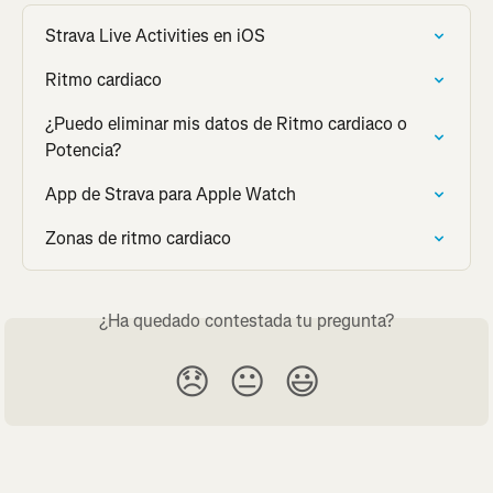
Strava Live Activities en iOS
Ritmo cardiaco
¿Puedo eliminar mis datos de Ritmo cardiaco o 
Potencia?
App de Strava para Apple Watch
Zonas de ritmo cardiaco
¿Ha quedado contestada tu pregunta?
😞
😐
😃