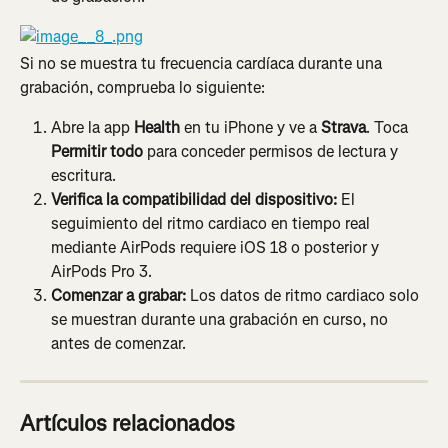
Si no se muestra tu frecuencia cardíaca durante una 
grabación, comprueba lo siguiente:
Abre la app 
Health
 en tu iPhone y ve a 
Strava
. Toca 
Permitir todo
 para conceder permisos de lectura y 
escritura.
Verifica la compatibilidad del dispositivo:
 El 
seguimiento del ritmo cardiaco en tiempo real 
mediante AirPods requiere iOS 18 o posterior y 
AirPods Pro 3.
Comenzar a grabar:
 Los datos de ritmo cardiaco solo 
se muestran durante una grabación en curso, no 
antes de comenzar.
Artículos relacionados