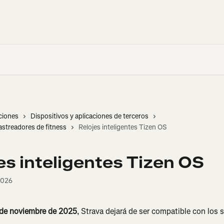
ciones
Dispositivos y aplicaciones de terceros
astreadores de fitness
Relojes inteligentes Tizen OS
es inteligentes Tizen OS
2026
1 de noviembre de 2025
, Strava dejará de ser compatible con los