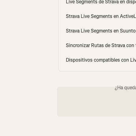
Live Segments de Strava en disp
Strava Live Segments en Active
Strava Live Segments en Suunto
Sincronizar Rutas de Strava con
Dispositivos compatibles con Li
¿Ha queda