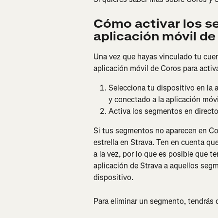
Cómo activar los s
aplicación móvil de
Una vez que hayas vinculado tu cuent
aplicación móvil de Coros para activ
Selecciona tu dispositivo en la
y conectado a la aplicación móvi
Activa los segmentos en directo
Si tus segmentos no aparecen en Co
estrella en Strava. Ten en cuenta qu
a la vez, por lo que es posible que t
aplicación de Strava a aquellos seg
dispositivo.
Para eliminar un segmento, tendrás 