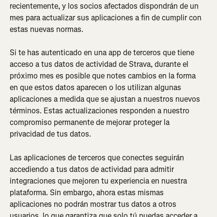
recientemente, y los socios afectados dispondrán de un 
mes para actualizar sus aplicaciones a fin de cumplir con 
estas nuevas normas.
Si te has autenticado en una app de terceros que tiene 
acceso a tus datos de actividad de Strava, durante el 
próximo mes es posible que notes cambios en la forma 
en que estos datos aparecen o los utilizan algunas 
aplicaciones a medida que se ajustan a nuestros nuevos 
términos. Estas actualizaciones responden a nuestro 
compromiso permanente de mejorar proteger la 
privacidad de tus datos.
Las aplicaciones de terceros que conectes seguirán 
accediendo a tus datos de actividad para admitir 
integraciones que mejoren tu experiencia en nuestra 
plataforma. Sin embargo, ahora estas mismas 
aplicaciones no podrán mostrar tus datos a otros 
usuarios, lo que garantiza que solo tú puedas acceder a 