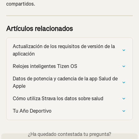
compartidos.
Artículos relacionados
Actualización de los requisitos de versión de la 
aplicación
Relojes inteligentes Tizen OS
Datos de potencia y cadencia de la app Salud de 
Apple
Cómo utiliza Strava los datos sobre salud
Tu Año Deportivo
¿Ha quedado contestada tu pregunta?