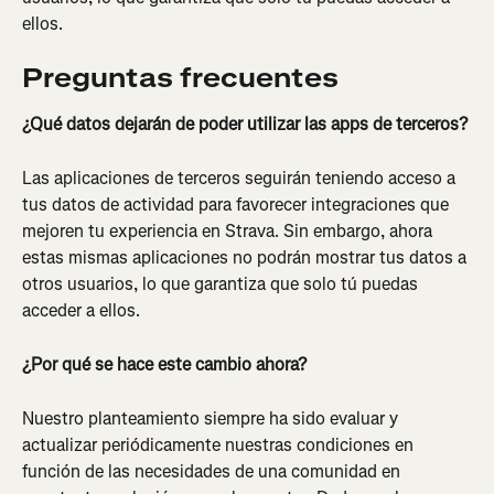
ellos.
Preguntas frecuentes
¿Qué datos dejarán de poder utilizar las apps de terceros?
Las aplicaciones de terceros seguirán teniendo acceso a 
tus datos de actividad para favorecer integraciones que 
mejoren tu experiencia en Strava. Sin embargo, ahora 
estas mismas aplicaciones no podrán mostrar tus datos a 
otros usuarios, lo que garantiza que solo tú puedas 
acceder a ellos.
¿Por qué se hace este cambio ahora?
Nuestro planteamiento siempre ha sido evaluar y 
actualizar periódicamente nuestras condiciones en 
función de las necesidades de una comunidad en 