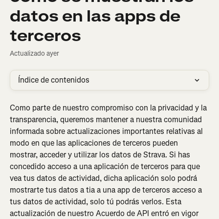
datos en las apps de
terceros
Actualizado ayer
Índice de contenidos
Como parte de nuestro compromiso con la privacidad y la 
transparencia, queremos mantener a nuestra comunidad 
informada sobre actualizaciones importantes relativas al 
modo en que las aplicaciones de terceros pueden 
mostrar, acceder y utilizar los datos de Strava. Si has 
concedido acceso a una aplicación de terceros para que 
vea tus datos de actividad, dicha aplicación solo podrá 
mostrarte tus datos a tia a una app de terceros acceso a 
tus datos de actividad, solo tú podrás verlos. Esta 
actualización de nuestro Acuerdo de API entró en vigor 