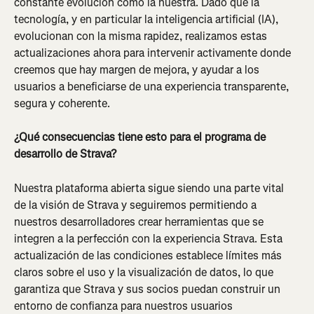
constante evolución como la nuestra. Dado que la 
tecnología, y en particular la inteligencia artificial (IA), 
evolucionan con la misma rapidez, realizamos estas 
actualizaciones ahora para intervenir activamente donde 
creemos que hay margen de mejora, y ayudar a los 
usuarios a beneficiarse de una experiencia transparente, 
segura y coherente.
¿Qué consecuencias tiene esto para el programa de 
desarrollo de Strava?
Nuestra plataforma abierta sigue siendo una parte vital 
de la visión de Strava y seguiremos permitiendo a 
nuestros desarrolladores crear herramientas que se 
integren a la perfección con la experiencia Strava. Esta 
actualización de las condiciones establece límites más 
claros sobre el uso y la visualización de datos, lo que 
garantiza que Strava y sus socios puedan construir un 
entorno de confianza para nuestros usuarios 