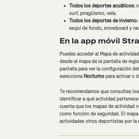
Todos los deportes acuáticos:
 
surf, piragüismo, vela.
Todos los deportes de invierno: 
esquí de fondo, snowboard y raq
En la app móvil Str
Puedes acceder al Mapa de actividad
desde el mapa de la pantalla de regis
pantalla para ver la configuración d
selecciona 
Nocturno
 para activar o 
Te recomendamos que consultes los 
identificar a qué actividad pertenec
cuenta que los mapas de actividad n
como función de seguridad. El mapa 
actividades otros deportistas por la