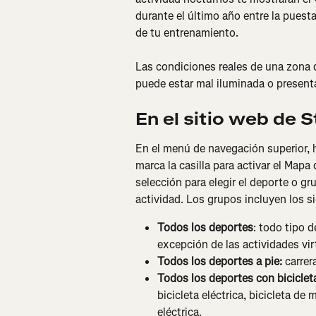
durante el último año entre la puesta y
de tu entrenamiento.
Las condiciones reales de una zona
puede estar mal iluminada o present
En el sitio web de 
En el menú de navegación superior, h
marca la casilla para activar el Mapa 
selección para elegir el deporte o g
actividad. Los grupos incluyen los s
Todos los deportes
: todo tipo d
excepción de las actividades vir
Todos los deportes a pie:
 carre
Todos los deportes con biciclet
bicicleta eléctrica, bicicleta de
eléctrica.