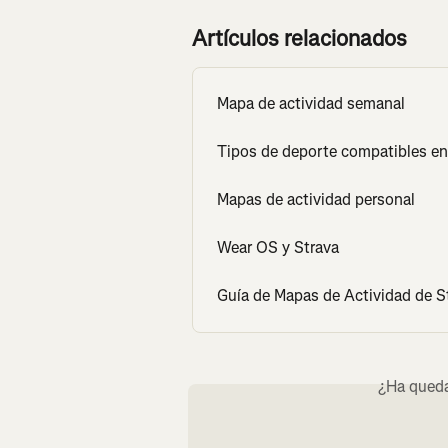
Artículos relacionados
Mapa de actividad semanal
Tipos de deporte compatibles en
Mapas de actividad personal
Wear OS y Strava
Guía de Mapas de Actividad de S
¿Ha queda