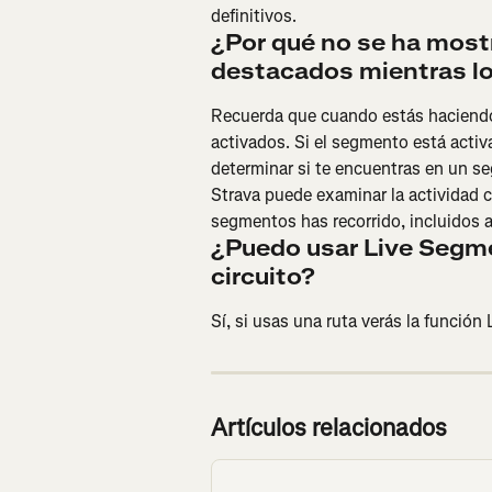
definitivos.
¿Por qué no se ha mos
destacados mientras lo 
Recuerda que cuando estás haciendo
activados. Si el segmento está activad
determinar si te encuentras en un s
Strava puede examinar la actividad 
segmentos has recorrido, incluidos 
¿Puedo usar Live Segme
circuito?
Sí, si usas una ruta verás la función
Artículos relacionados