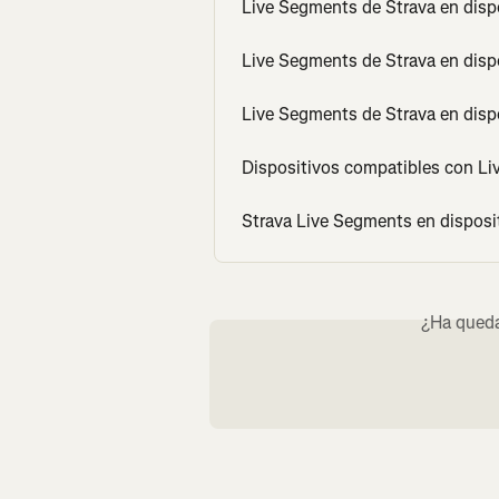
Live Segments de Strava en disp
Live Segments de Strava en disp
Live Segments de Strava en dis
Dispositivos compatibles con Li
Strava Live Segments en disposi
¿Ha queda