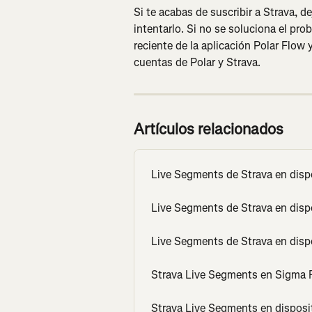
Si te acabas de suscribir a Strava, d
intentarlo. Si no se soluciona el pr
reciente de la aplicación Polar Flow
cuentas de Polar y Strava.
Artículos relacionados
Live Segments de Strava en dis
Live Segments de Strava en disp
Live Segments de Strava en dis
Strava Live Segments en Sigma
Strava Live Segments en disposi