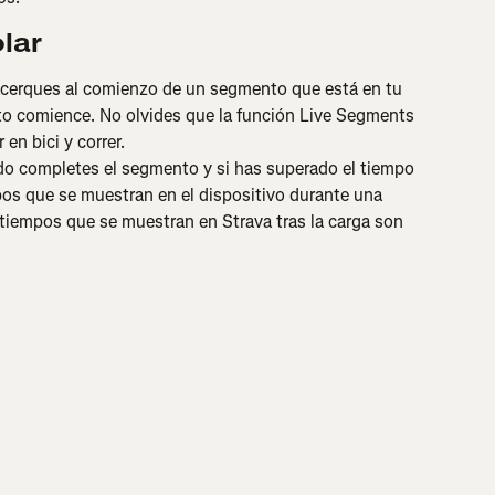
lar
acerques al comienzo de un segmento que está en tu 
to comience. No olvides que la función Live Segments 
en bici y correr.
do completes el segmento y si has superado el tiempo 
os que se muestran en el dispositivo durante una 
 tiempos que se muestran en Strava tras la carga son 