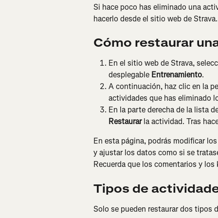
Si hace poco has eliminado una activ
hacerlo desde el sitio web de Strava.
Cómo restaurar una
En el sitio web de Strava, selecc
desplegable 
Entrenamiento
.
A continuación, haz clic en la p
actividades que has eliminado l
En la parte derecha de la lista 
Restaurar
 la actividad. Tras hace
En esta página, podrás modificar los
y ajustar los datos como si se tratas
Recuerda que los comentarios y los 
Tipos de actividad
Solo se pueden restaurar dos tipos 