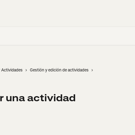
r Actividades
Gestión y edición de actividades
 una actividad