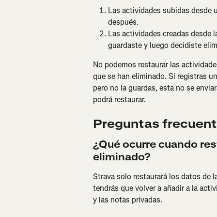
Las actividades subidas desde u
después.
Las actividades creadas desde la
guardaste y luego decidiste elim
No podemos restaurar las actividade
que se han eliminado. Si registras una
pero no la guardas, esta no se enviará
podrá restaurar.
Preguntas frecuen
¿Qué ocurre cuando res
eliminado?
Strava solo restaurará los datos de la
tendrás que volver a añadir a la activ
y las notas privadas.