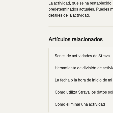
La actividad, que se ha restablecido
predeterminados actuales. Puedes mo
detalles de la actividad.
Artículos relacionados
Series de actividades de Strava
Herramienta de división de activ
La fecha o la hora de inicio de mi
Cómo utiliza Strava los datos so
Cómo eliminar una actividad