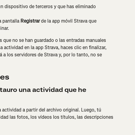
n dispositivo de terceros y que has eliminado 
 pantalla 
Registrar
 de la app móvil Strava que 
inar.
s que no se han guardado o las entradas manuales 
 actividad en la app Strava, haces clic en finalizar, 
 a los servidores de Strava y, por lo tanto, no se 
tes
tauro una actividad que he 
 actividad a partir del archivo original. Luego, tú 
idad las fotos, los vídeos los títulos, las descripciones 