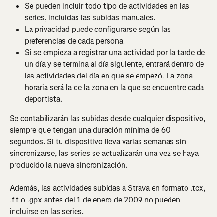
Se pueden incluir todo tipo de actividades en las 
series, incluidas las subidas manuales.
La privacidad puede configurarse según las 
preferencias de cada persona.
Si se empieza a registrar una actividad por la tarde de 
un día y se termina al día siguiente, entrará dentro de 
las actividades del día en que se empezó. La zona 
horaria será la de la zona en la que se encuentre cada 
deportista.
Se contabilizarán las subidas desde cualquier dispositivo, 
siempre que tengan una duración mínima de 60 
segundos. Si tu dispositivo lleva varias semanas sin 
sincronizarse, las series se actualizarán una vez se haya 
producido la nueva sincronización.
Además, las actividades subidas a Strava en formato .tcx, 
.fit o .gpx antes del 1 de enero de 2009 no pueden 
incluirse en las series.