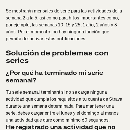
Se mostrarán mensajes de serie para las actividades de la 
semana 2 a la 5, así como para hitos importantes como, 
por ejemplo, las semanas 10, 15 y 25, 1 año, 2 años y 3 
años. Por el momento, no hay ninguna función que 
permita desactivar estas notificaciones.
Solución de problemas con 
series
¿Por qué ha terminado mi serie 
semanal?
Tu serie semanal terminará si no se carga ninguna 
actividad que cumpla los requisitos a tu cuenta de Strava 
durante una semana determinada. Para mantener una 
serie, debes cargar entre el lunes y el domingo al menos 
una actividad que dure como mínimo 60 segundos.
He registrado una actividad que no 