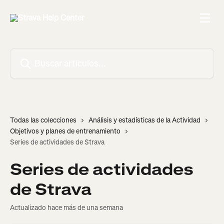
Ir al contenido principal
Buscar artículos...
Todas las colecciones
Análisis y estadísticas de la Actividad
Objetivos y planes de entrenamiento
Series de actividades de Strava
Series de actividades
de Strava
Actualizado hace más de una semana