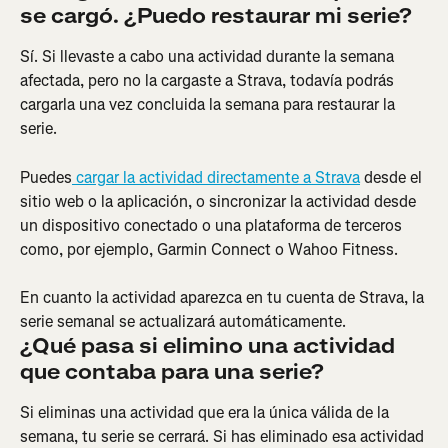
se cargó. ¿Puedo restaurar mi serie?
Sí. Si llevaste a cabo una actividad durante la semana 
afectada, pero no la cargaste a Strava, todavía podrás 
cargarla una vez concluida la semana para restaurar la 
serie.
Puedes
 cargar la actividad directamente a Strava
 desde el 
sitio web o la aplicación, o sincronizar la actividad desde 
un dispositivo conectado o una plataforma de terceros 
como, por ejemplo, Garmin Connect o Wahoo Fitness.
En cuanto la actividad aparezca en tu cuenta de Strava, la 
serie semanal se actualizará automáticamente.
¿Qué pasa si elimino una actividad 
que contaba para una serie?
Si eliminas una actividad que era la única válida de la 
semana, tu serie se cerrará. Si has eliminado esa actividad 