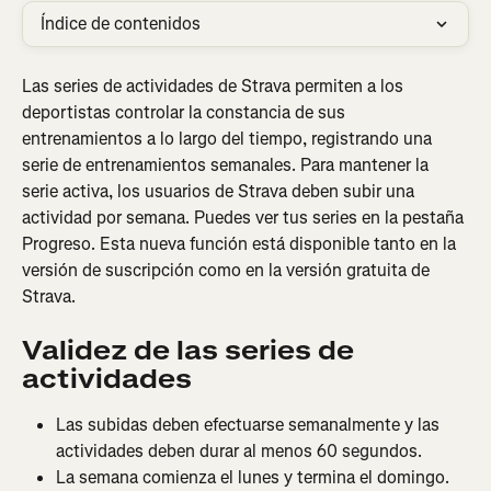
Índice de contenidos
Las series de actividades de Strava permiten a los 
deportistas controlar la constancia de sus 
entrenamientos a lo largo del tiempo, registrando una 
serie de entrenamientos semanales. Para mantener la 
serie activa, los usuarios de Strava deben subir una 
actividad por semana. Puedes ver tus series en la pestaña 
Progreso. Esta nueva función está disponible tanto en la 
versión de suscripción como en la versión gratuita de 
Strava.
Validez de las series de 
actividades
Las subidas deben efectuarse semanalmente y las 
actividades deben durar al menos 60 segundos.
La semana comienza el lunes y termina el domingo.