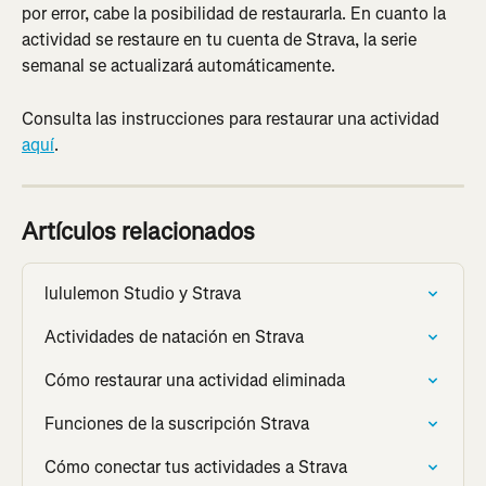
por error, cabe la posibilidad de restaurarla. En cuanto la 
actividad se restaure en tu cuenta de Strava, la serie 
semanal se actualizará automáticamente.
Consulta las instrucciones para restaurar una actividad 
aquí
.
Artículos relacionados
lululemon Studio y Strava
Actividades de natación en Strava
Cómo restaurar una actividad eliminada
Funciones de la suscripción Strava
Cómo conectar tus actividades a Strava