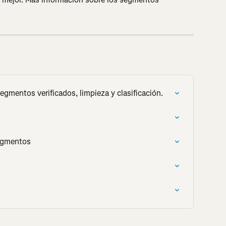
gmentos verificados, limpieza y clasificación.
egmentos