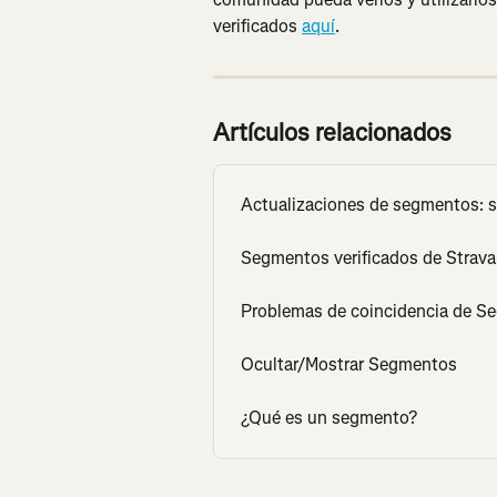
verificados 
aquí
.
Artículos relacionados
Actualizaciones de segmentos: se
Segmentos verificados de Strava
Problemas de coincidencia de S
Ocultar/Mostrar Segmentos
¿Qué es un segmento?