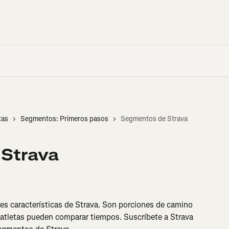
tas
Segmentos: Primeros pasos
Segmentos de Strava
Strava
s características de Strava. Son porciones de camino 
atletas pueden comparar tiempos. Suscríbete a Strava 