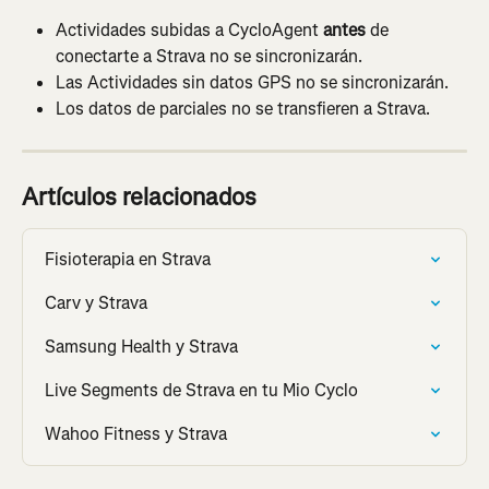
Actividades subidas a CycloAgent 
antes
 de 
conectarte a Strava no se sincronizarán.
Las Actividades sin datos GPS no se sincronizarán.
Los datos de parciales no se transfieren a Strava.
Artículos relacionados
Fisioterapia en Strava
Carv y Strava
Samsung Health y Strava
Live Segments de Strava en tu Mio Cyclo
Wahoo Fitness y Strava