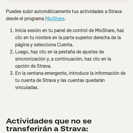
Puedes subir automáticamente tus actividades a Strava 
desde el programa 
MioShare
.
Inicia sesión en tu panel de control de MioShare, haz 
clic en tu nombre en la parte superior derecha de la 
página y selecciona Cuenta.
Luego, haz clic en la pestaña de ajustes de 
sincronización y, a continuación, haz clic en la 
opción de Strava.
En la ventana emergente, introduce la información de 
tu cuenta de Strava y las cuentas quedarán 
vinculadas.
Actividades que no se 
transferirán a Strava: