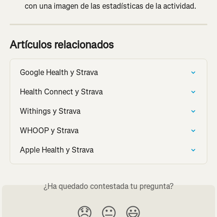
con una imagen de las estadísticas de la actividad.
Artículos relacionados
Google Health y Strava
Health Connect y Strava
Withings y Strava
WHOOP y Strava
Apple Health y Strava
¿Ha quedado contestada tu pregunta?
😞
😐
😃