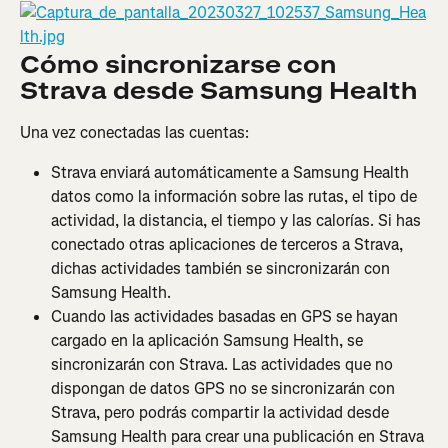
Cómo sincronizarse con 
Strava desde Samsung Health
Una vez conectadas las cuentas:
Strava enviará automáticamente a Samsung Health 
datos como la información sobre las rutas, el tipo de 
actividad, la distancia, el tiempo y las calorías. Si has 
conectado otras aplicaciones de terceros a Strava, 
dichas actividades también se sincronizarán con 
Samsung Health.
Cuando las actividades basadas en GPS se hayan 
cargado en la aplicación Samsung Health, se 
sincronizarán con Strava. Las actividades que no 
dispongan de datos GPS no se sincronizarán con 
Strava, pero podrás compartir la actividad desde 
Samsung Health para crear una publicación en Strava 