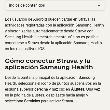
Índice de contenidos
Los usuarios de Android pueden cargar en Strava las 
actividades registradas con la aplicación Samsung Health 
y sincronizarlas automáticamente desde Strava con 
Samsung Health. Lamentablemente, aún no es posible 
conectarse a Strava desde la aplicación Samsung Health 
en los dispositivos iOS.
Cómo conectar Strava y la 
aplicación Samsung Health
Desde la pantalla principal de la aplicación Samsung 
Health, selecciona el icono de puntos suspensivos en la 
esquina superior derecha y haz clic en 
Ajustes
. Una vez 
en la página de ajustes, desplázate hacia abajo y 
selecciona 
Servicios
 para activar Strava.