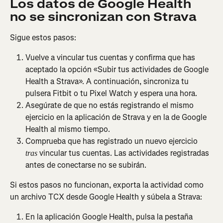
Los datos de Google Health 
no se sincronizan con Strava
Sigue estos pasos:
Vuelve a vincular tus cuentas y confirma que has 
aceptado la opción «Subir tus actividades de Google 
Health a Strava». A continuación, sincroniza tu 
pulsera Fitbit o tu Pixel Watch y espera una hora.
Asegúrate de que no estás registrando el mismo 
ejercicio en la aplicación de Strava y en la de Google 
Health al mismo tiempo.
Comprueba que has registrado un nuevo ejercicio 
 vincular tus cuentas. Las actividades registradas 
tras
antes de conectarse no se subirán.
Si estos pasos no funcionan, exporta la actividad como 
un archivo TCX desde Google Health y súbela a Strava:
En la aplicación Google Health, pulsa la pestaña 