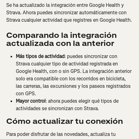
Se ha actualizado la integración entre Google Health y 
Strava. Ahora puedes sincronizar automáticamente con 
Strava cualquier actividad que registres en Google Health.
Comparando la integración 
actualizada con la anterior
Más tipos de actividad
: puedes sincronizar con 
Strava cualquier tipo de actividad registrada en 
Google Health, con o sin GPS. La integración anterior 
solo era compatible con los recorridos en bicicleta, 
las carreras, las excursiones y los paseos registrados 
con GPS.
Mayor control
: ahora puedes elegir qué tipos de 
actividades se sincronizan con Strava.
Cómo actualizar tu conexión
Para poder disfrutar de las novedades, actualiza tu 