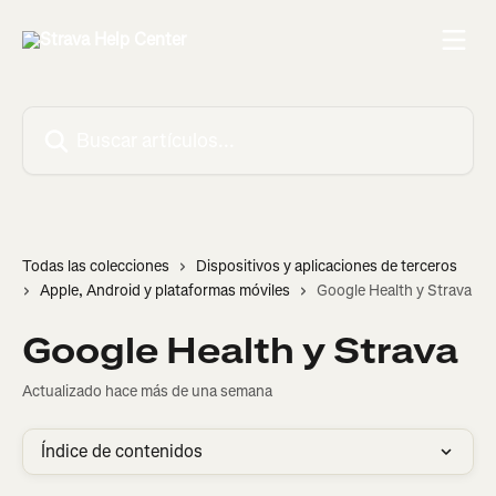
Ir al contenido principal
Buscar artículos...
Todas las colecciones
Dispositivos y aplicaciones de terceros
Apple, Android y plataformas móviles
Google Health y Strava
Google Health y Strava
Actualizado hace más de una semana
Índice de contenidos