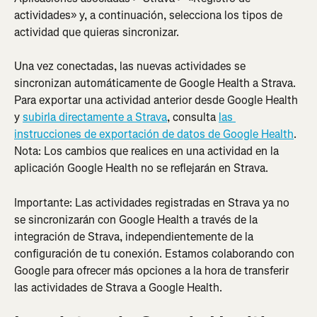
actividades» y, a continuación, selecciona los tipos de 
actividad que quieras sincronizar.
Una vez conectadas, las nuevas actividades se 
sincronizan automáticamente de Google Health a Strava. 
Para exportar una actividad anterior desde Google Health 
y 
subirla directamente a Strava
, consulta 
las 
instrucciones de exportación de datos de Google Health
. 
Nota: Los cambios que realices en una actividad en la 
aplicación Google Health no se reflejarán en Strava.
Importante: Las actividades registradas en Strava ya no 
se sincronizarán con Google Health a través de la 
integración de Strava, independientemente de la 
configuración de tu conexión. Estamos colaborando con 
Google para ofrecer más opciones a la hora de transferir 
las actividades de Strava a Google Health.