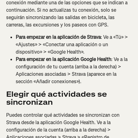
conexión mediante una de las opciones que se indican a 
continuación. Si no actualizas tu conexión, solo se 
seguirán sincronizando las salidas en bicicleta, las 
carreras, las excursiones y los paseos con GPS.
Para empezar en la aplicación de Strava
: Ve a «Tú» > 
«Ajustes» > «Conectar una aplicación o un 
dispositivo» > «Google Health».
Para empezar en la aplicación Google Health
: Ve a la 
configuración de tu cuenta (arriba a la derecha) > 
Aplicaciones asociadas > Strava (aparece en la 
sección «Añadir conexiones»).
Elegir qué actividades se 
sincronizan
Puedes controlar qué actividades se sincronizan con 
Strava desde la aplicación Google Health. Ve a la 
configuración de la cuenta (arriba a la derecha) > 
Aplicaciones asociadas > Strava > «Registro de 