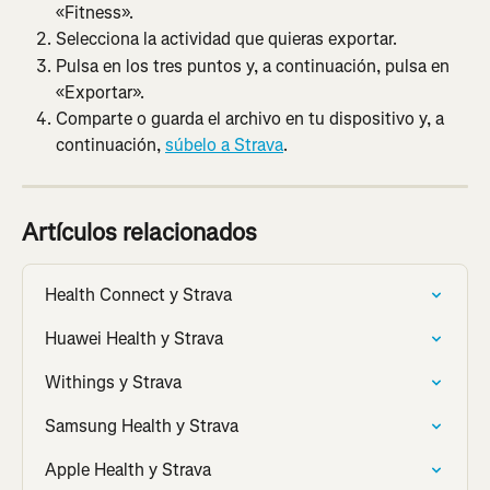
«Fitness».
Selecciona la actividad que quieras exportar.
Pulsa en los tres puntos y, a continuación, pulsa en 
«Exportar».
Comparte o guarda el archivo en tu dispositivo y, a 
continuación, 
súbelo a Strava
.
Artículos relacionados
Health Connect y Strava
Huawei Health y Strava
Withings y Strava
Samsung Health y Strava
Apple Health y Strava