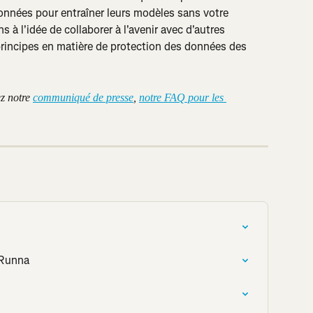
onnées pour entraîner leurs modèles sans votre 
à l'idée de collaborer à l'avenir avec d'autres 
principes en matière de protection des données des 
z notre 
communiqué de presse
, 
notre FAQ pour les 
 Runna