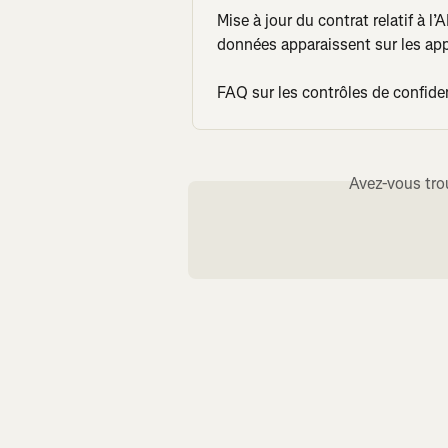
Mise à jour du contrat relatif à l
données apparaissent sur les app
FAQ sur les contrôles de confiden
Avez-vous tro