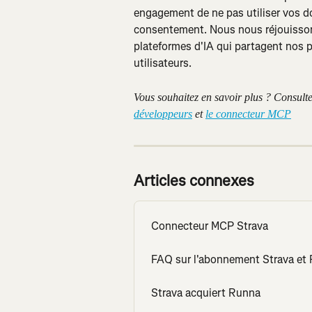
engagement de ne pas utiliser vos d
consentement. Nous nous réjouissons 
plateformes d'IA qui partagent nos 
utilisateurs.
Vous souhaitez en savoir plus ? Consulte
développeurs
 et 
le connecteur MCP
Articles connexes
Connecteur MCP Strava
FAQ sur l'abonnement Strava et
Strava acquiert Runna