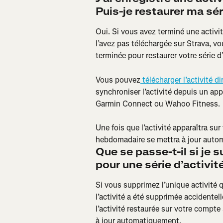
Puis-je restaurer ma sér
Oui. Si vous avez terminé une activ
l’avez pas téléchargée sur Strava, vo
terminée pour restaurer votre série d’
Vous pouvez
 télécharger l’activité 
synchroniser l’activité depuis un ap
Garmin Connect ou Wahoo Fitness.
Une fois que l’activité apparaîtra sur
hebdomadaire se mettra à jour auto
Que se passe-t-il si je 
pour une série d’activit
Si vous supprimez l’unique activité qu
l’activité a été supprimée accidentel
l’activité restaurée sur votre compte
à jour automatiquement.