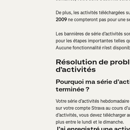
De plus, les activités téléchargées su
2009
 ne compteront pas pour une sér
Les bannières de série d’activités so
pour les étapes importantes telles qu
Aucune fonctionnalité n’est disponib
Résolution de probl
d’activités
Pourquoi ma série d’act
terminée ?
Votre série d’activités hebdomadaire p
sur votre compte Strava au cours d’
d’activités, vous devez télécharger 
plus entre le lundi et le dimanche.
J’ai enregistré une activ