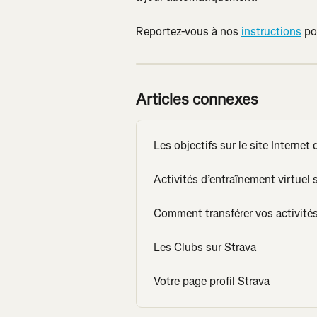
Reportez-vous à nos 
instructions
 po
Articles connexes
Les objectifs sur le site Internet
Activités d’entraînement virtuel 
Comment transférer vos activités
Les Clubs sur Strava
Votre page profil Strava