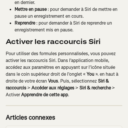
en dernier.
Mettre en pause
 : pour demander à Siri de mettre en 
pause un enregistrement en cours.
Reprendre
 : pour demander à Siri de reprendre un 
enregistrement mis en pause.
Activer les raccourcis Siri
Pour utiliser des formules personnalisées, vous pouvez 
activer les raccourcis Siri. Dans l'application mobile, 
accédez aux paramètres en appuyant sur l'icône située 
dans le coin supérieur droit de l'onglet « 
You
 ». en haut à 
droite de votre écran 
Vous
. Puis, sélectionnez 
Siri & 
raccourcis
 > 
Accéder aux réglages
 >
 Siri & recherche 
> 
Activer 
Apprendre de cette app
.
Articles connexes