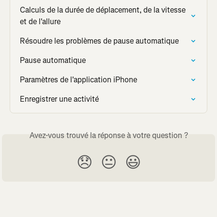
Calculs de la durée de déplacement, de la vitesse 
et de l'allure
Résoudre les problèmes de pause automatique
Pause automatique
Paramètres de l'application iPhone
Enregistrer une activité
Avez-vous trouvé la réponse à votre question ?
😞
😐
😃