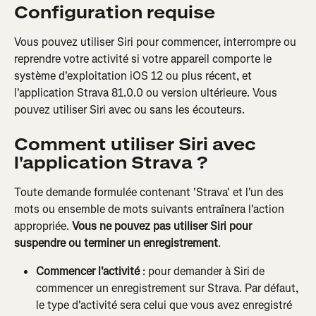
Configuration requise
Vous pouvez utiliser Siri pour commencer, interrompre ou 
reprendre votre activité si votre appareil comporte le 
système d'exploitation iOS 12 ou plus récent, et 
l'application Strava 81.0.0 ou version ultérieure. Vous 
pouvez utiliser Siri avec ou sans les écouteurs.
Comment utiliser Siri avec 
l'application Strava ?
Toute demande formulée contenant 'Strava' et l'un des 
mots ou ensemble de mots suivants entraînera l'action 
appropriée. 
Vous ne pouvez pas utiliser Siri pour 
suspendre ou terminer
un enregistrement
.
Commencer l'activité
 : pour demander à Siri de 
commencer un enregistrement sur Strava. Par défaut, 
le type d'activité sera celui que vous avez enregistré 