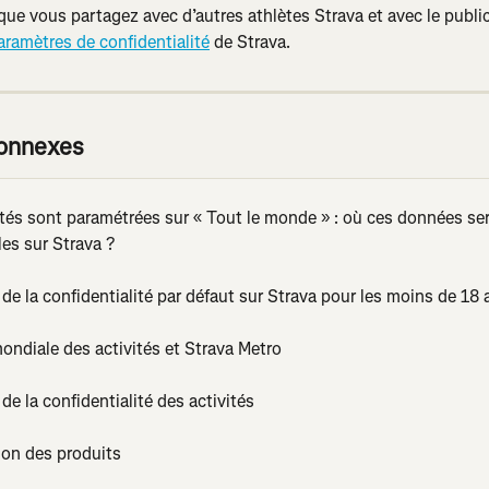
que vous partagez avec d’autres athlètes Strava et avec le public
aramètres de confidentialité
 de Strava.
connexes
ités sont paramétrées sur « Tout le monde » : où ces données se
bles sur Strava ?
de la confidentialité par défaut sur Strava pour les moins de 18 
ondiale des activités et Strava Metro
de la confidentialité des activités
ion des produits