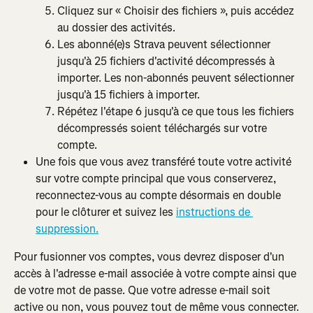
Cliquez sur « Choisir des fichiers », puis accédez 
au dossier des activités.
Les abonné(e)s Strava peuvent sélectionner 
jusqu'à 25 fichiers d'activité décompressés à 
importer. Les non-abonnés peuvent sélectionner 
jusqu'à 15 fichiers à importer.
Répétez l'étape 6 jusqu'à ce que tous les fichiers 
décompressés soient téléchargés sur votre 
compte.
Une fois que vous avez transféré toute votre activité 
sur votre compte principal que vous conserverez, 
reconnectez-vous au compte désormais en double 
pour le clôturer et suivez les 
instructions de 
suppression.
Pour fusionner vos comptes, vous devrez disposer d'un 
accès à l'adresse e-mail associée à votre compte ainsi que 
de votre mot de passe. Que votre adresse e-mail soit 
active ou non, vous pouvez tout de même vous connecter.