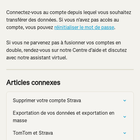
Connectez-vous au compte depuis lequel vous souhaitez 
transférer des données. Si vous n'avez pas accès au 
compte, vous pouvez 
réinitialiser le mot de passe
.
Si vous ne parvenez pas à fusionner vos comptes en 
double, rendez-vous sur notre Centre d'aide et discutez 
avec notre assistant virtuel.
Articles connexes
Supprimer votre compte Strava
Exportation de vos données et exportation en 
masse
TomTom et Strava