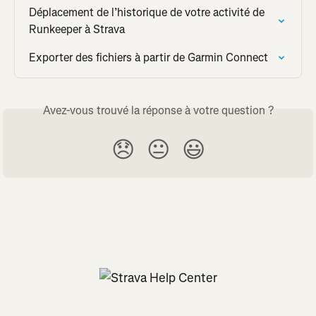
Déplacement de l’historique de votre activité de 
Runkeeper à Strava
Exporter des fichiers à partir de Garmin Connect
Avez-vous trouvé la réponse à votre question ?
😞
😐
😃