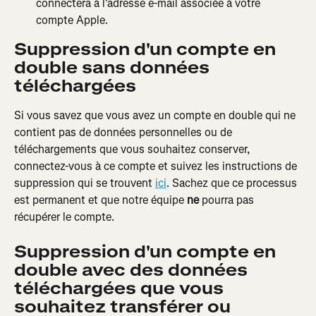
connectera à l'adresse e-mail associée à votre 
compte Apple.
Suppression d'un compte en 
double sans données 
téléchargées
Si vous savez que vous avez un compte en double qui ne 
contient pas de données personnelles ou de 
téléchargements que vous souhaitez conserver, 
connectez-vous à ce compte et suivez les instructions de 
suppression qui se trouvent 
ici
. Sachez que ce processus 
est permanent et que notre équipe 
ne
 pourra pas 
récupérer le compte.
Suppression d'un compte en 
double avec des données 
téléchargées que vous 
souhaitez transférer ou 