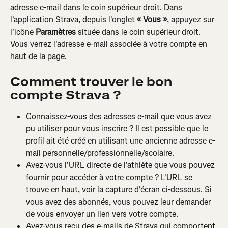
adresse e-mail dans le coin supérieur droit. Dans 
l'application Strava, depuis l'onglet 
« Vous »
, appuyez sur 
l'icône 
Paramètres
 située dans le coin supérieur droit. 
Vous verrez l'adresse e-mail associée à votre compte en 
haut de la page.
Comment trouver le bon 
compte Strava ?
Connaissez-vous des adresses e-mail que vous avez 
pu utiliser pour vous inscrire ? Il est possible que le 
profil ait été créé en utilisant une ancienne adresse e-
mail personnelle/professionnelle/scolaire.
Avez-vous l'URL directe de l'athlète que vous pouvez 
fournir pour accéder à votre compte ? L'URL se 
trouve en haut, voir la capture d'écran ci-dessous. Si 
vous avez des abonnés, vous pouvez leur demander 
de vous envoyer un lien vers votre compte.
Avez-vous reçu des e-mails de Strava qui comportent 