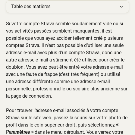
Table des matières
Si votre compte Strava semble soudainement vide ou si 
vos activités passées semblent manquantes, il est 
possible que vous ayez accidentellement créé plusieurs 
comptes Strava. Il n'est pas possible d'utiliser une seule 
adresse e-mail avec plus d'un compte Strava, donc une 
autre adresse e-mail a sûrement été utilisée pour créer le 
doublon. Vous avez peut-être entré votre adresse e-mail 
avec une faute de frappe (c'est très fréquent) ou utilisé 
une adresse différente comme une adresse e-mail 
personnelle, professionnelle ou scolaire plus ancienne sur 
la page de connexion.
Pour trouver l'adresse e-mail associée à votre compte 
Strava sur le site web, passez la souris sur votre photo de 
profil dans le coin supérieur droit, puis sélectionnez 
« 
Paramètres »
 dans le menu déroulant. Vous verrez votre 