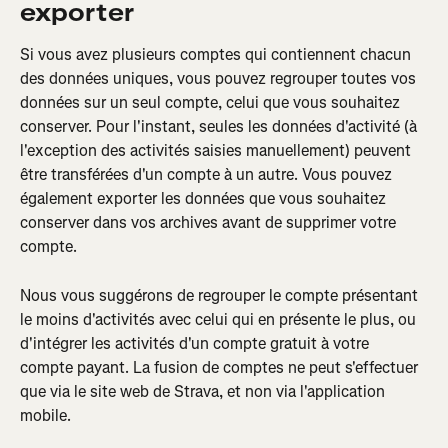
exporter
Si vous avez plusieurs comptes qui contiennent chacun 
des données uniques, vous pouvez regrouper toutes vos 
données sur un seul compte, celui que vous souhaitez 
conserver. Pour l'instant, seules les données d'activité (à 
l'exception des activités saisies manuellement) peuvent 
être transférées d'un compte à un autre. Vous pouvez 
également exporter les données que vous souhaitez 
conserver dans vos archives avant de supprimer votre 
compte.
Nous vous suggérons de regrouper le compte présentant 
le moins d'activités avec celui qui en présente le plus, ou 
d'intégrer les activités d'un compte gratuit à votre 
compte payant. La fusion de comptes ne peut s'effectuer 
que via le site web de Strava, et non via l'application 
mobile.