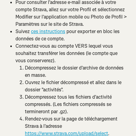
Pour consulter l'adresse e-mail associée à votre 
compte Strava, allez sur votre Profil et sélectionnez 
Modifier sur l'application mobile ou Photo de Profil > 
Paramètres sur le site de Strava.
Suivez 
ces instructions
 pour exporter en bloc les 
données de ce compte.
Connectez-vous au compte VERS lequel vous 
souhaitez transférer les données (le compte que 
vous conserverez).
Décompressez le dossier d'archive de données 
en masse.
Ouvrez le fichier décompressé et allez dans le 
dossier "activités".
Décompressez tous les fichiers d'activité 
compressés. (Les fichiers compressés se 
termineront par .gz).
Rendez-vous sur la page de téléchargement 
Strava à l'adresse 
https://www.strava.com/upload/select
.