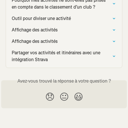
Pourquoi mes activités ne sont-elles pas prises 
en compte dans le classement d’un club ?
Outil pour diviser une activité
Affichage des activités
Affichage des activités
Partager vos activités et itinéraires avec une 
intégration Strava
Avez-vous trouvé la réponse à votre question ?
😞
😐
😃