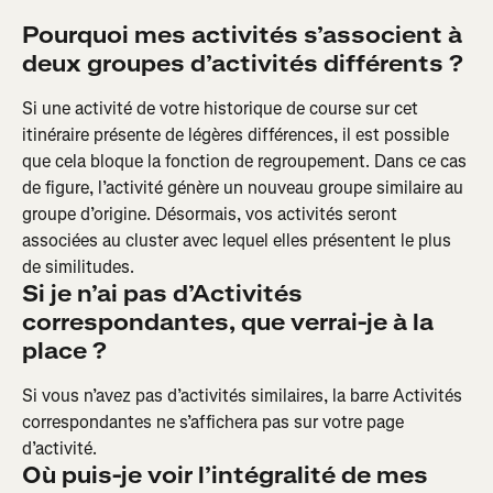
Pourquoi mes activités s’associent à 
deux groupes d’activités différents ?
Si une activité de votre historique de course sur cet 
itinéraire présente de légères différences, il est possible 
que cela bloque la fonction de regroupement. Dans ce cas 
de figure, l’activité génère un nouveau groupe similaire au 
groupe d’origine. Désormais, vos activités seront 
associées au cluster avec lequel elles présentent le plus 
de similitudes.
Si je n’ai pas d’Activités 
correspondantes, que verrai-je à la 
place ?
Si vous n’avez pas d’activités similaires, la barre Activités 
correspondantes ne s’affichera pas sur votre page 
d’activité.
Où puis-je voir l’intégralité de mes 