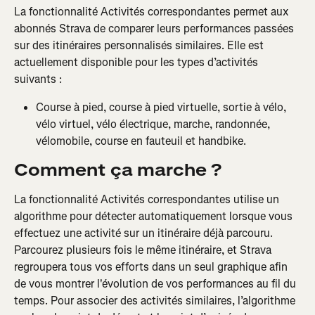
La fonctionnalité Activités correspondantes permet aux 
abonnés Strava de comparer leurs performances passées 
sur des itinéraires personnalisés similaires. Elle est 
actuellement disponible pour les types d’activités 
suivants :
Course à pied, course à pied virtuelle, sortie à vélo, 
vélo virtuel, vélo électrique, marche, randonnée, 
vélomobile, course en fauteuil et handbike.
Comment ça marche ?
La fonctionnalité Activités correspondantes utilise un 
algorithme pour détecter automatiquement lorsque vous 
effectuez une activité sur un itinéraire déjà parcouru. 
Parcourez plusieurs fois le même itinéraire, et Strava 
regroupera tous vos efforts dans un seul graphique afin 
de vous montrer l'évolution de vos performances au fil du 
temps. Pour associer des activités similaires, l’algorithme 