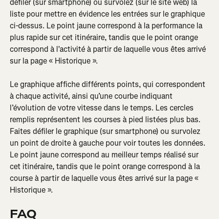
défiler (sur smartphone) ou survolez (sur le site web) la 
liste pour mettre en évidence les entrées sur le graphique 
ci-dessus. Le point jaune correspond à la performance la 
plus rapide sur cet itinéraire, tandis que le point orange 
correspond à l'activité à partir de laquelle vous êtes arrivé 
sur la page « Historique ».
Le graphique affiche différents points, qui correspondent 
à chaque activité, ainsi qu’une courbe indiquant 
l’évolution de votre vitesse dans le temps. Les cercles 
remplis représentent les courses à pied listées plus bas. 
Faites défiler le graphique (sur smartphone) ou survolez 
un point de droite à gauche pour voir toutes les données. 
Le point jaune correspond au meilleur temps réalisé sur 
cet itinéraire, tandis que le point orange correspond à la 
course à partir de laquelle vous êtes arrivé sur la page « 
Historique ».
FAQ