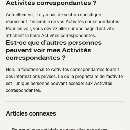
Activités correspondantes ?
Actuellement, il n’y a pas de section spécifique 
réunissant l’ensemble de vos Activités correspondantes. 
Pour les voir, vous devrez aller sur une page d’activité 
affichant la barre Activités correspondantes.
Est-ce que d’autres personnes 
peuvent voir mes Activités 
correspondantes ?
Non, la fonctionnalité Activités correspondantes fournit 
des informations privées. Le ou la propriétaire de l’activité 
est l’unique personne pouvant accéder aux Activités 
correspondantes.
Articles connexes