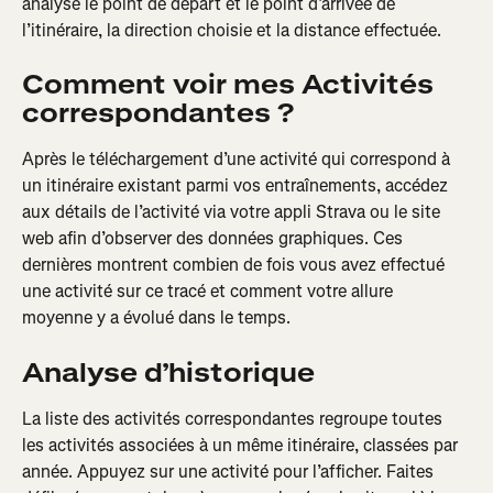
analyse le point de départ et le point d’arrivée de 
l’itinéraire, la direction choisie et la distance effectuée.
Comment voir mes Activités 
correspondantes ?
Après le téléchargement d’une activité qui correspond à 
un itinéraire existant parmi vos entraînements, accédez 
aux détails de l’activité via votre appli Strava ou le site 
web afin d’observer des données graphiques. Ces 
dernières montrent combien de fois vous avez effectué 
une activité sur ce tracé et comment votre allure 
moyenne y a évolué dans le temps.
Analyse d’historique
La liste des activités correspondantes regroupe toutes 
les activités associées à un même itinéraire, classées par 
année. Appuyez sur une activité pour l’afficher. Faites 