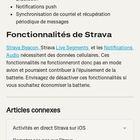
Notifications push
Synchronisation de courriel et récupération 
périodique de messages
Fonctionnalités de Strava
Strava Beacon, 
Strava 
Live Segments 
 et les 
Notifications 
Audio
 nécessitent des données cellulaires. Ces 
fonctionnalités ne fonctionneront donc pas en mode 
avion et pourraient contribuer à l'épuisement de la 
batterie. Envisagez de désactiver ces fonctionnalités si 
vous souhaitez économiser la batterie.
Articles connexes
Activités en direct Strava sur iOS