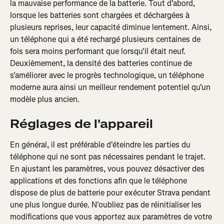
la mauvaise performance de la batterie. Tout d'abord, 
lorsque les batteries sont chargées et déchargées à 
plusieurs reprises, leur capacité diminue lentement. Ainsi, 
un téléphone qui a été rechargé plusieurs centaines de 
fois sera moins performant que lorsqu'il était neuf. 
Deuxièmement, la densité des batteries continue de 
s'améliorer avec le progrès technologique, un téléphone 
moderne aura ainsi un meilleur rendement potentiel qu'un 
modèle plus ancien.
Réglages de l'appareil
En général, il est préférable d'éteindre les parties du 
téléphone qui ne sont pas nécessaires pendant le trajet. 
En ajustant les paramètres, vous pouvez désactiver des 
applications et des fonctions afin que le téléphone 
dispose de plus de batterie pour exécuter Strava pendant 
une plus longue durée. N'oubliez pas de réinitialiser les 
modifications que vous apportez aux paramètres de votre 