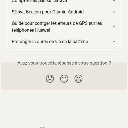
Compter ses pas sur Strava
Strava Beacon pour Garmin Android
Guide pour corriger les erreurs de GPS sur les 
téléphones Huawei
Prolonger la durée de vie de la batterie
Avez-vous trouvé la réponse à votre question ?
😞
😐
😃