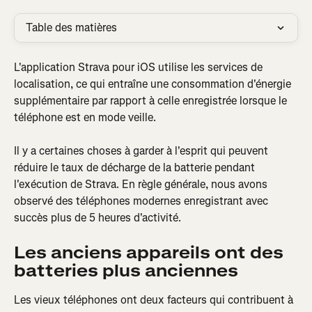
Table des matières
L'application Strava pour iOS utilise les services de 
localisation, ce qui entraîne une consommation d'énergie 
supplémentaire par rapport à celle enregistrée lorsque le 
téléphone est en mode veille.
Il y a certaines choses à garder à l'esprit qui peuvent 
réduire le taux de décharge de la batterie pendant 
l'exécution de Strava. En règle générale, nous avons 
observé des téléphones modernes enregistrant avec 
succès plus de 5 heures d'activité.
Les anciens appareils ont des 
batteries plus anciennes
Les vieux téléphones ont deux facteurs qui contribuent à 