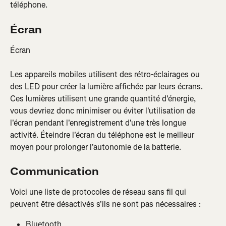
téléphone.
Écran
Écran
Les appareils mobiles utilisent des rétro-éclairages ou 
des LED pour créer la lumière affichée par leurs écrans. 
Ces lumières utilisent une grande quantité d'énergie, 
vous devriez donc minimiser ou éviter l'utilisation de 
l'écran pendant l'enregistrement d'une très longue 
activité. Éteindre l'écran du téléphone est le meilleur 
moyen pour prolonger l'autonomie de la batterie.
Communication
Voici une liste de protocoles de réseau sans fil qui 
peuvent être désactivés s'ils ne sont pas nécessaires :
Bluetooth