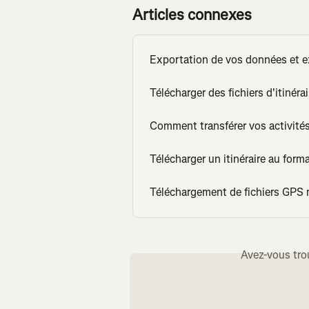
Articles connexes
Exportation de vos données et 
Télécharger des fichiers d'itinéra
Comment transférer vos activités
Télécharger un itinéraire au forma
Téléchargement de fichiers GPS 
Avez-vous tro