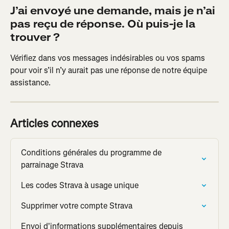
J’ai envoyé une demande, mais je n’ai 
pas reçu de réponse. Où puis-je la 
trouver ? 
Vérifiez dans vos messages indésirables ou vos spams 
pour voir s’il n’y aurait pas une réponse de notre équipe 
assistance.
Articles connexes
Conditions générales du programme de 
parrainage Strava
Les codes Strava à usage unique
Supprimer votre compte Strava
Envoi d'informations supplémentaires depuis 