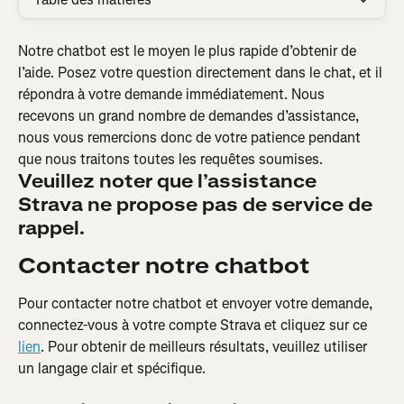
Notre chatbot est le moyen le plus rapide d’obtenir de 
l’aide. Posez votre question directement dans le chat, et il 
répondra à votre demande immédiatement. Nous 
recevons un grand nombre de demandes d’assistance, 
nous vous remercions donc de votre patience pendant 
que nous traitons toutes les requêtes soumises.
Veuillez noter que l’assistance 
Strava ne propose pas de service de 
rappel.
Contacter notre chatbot
Pour contacter notre chatbot et envoyer votre demande, 
connectez-vous à votre compte Strava et cliquez sur ce 
lien
. Pour obtenir de meilleurs résultats, veuillez utiliser 
un langage clair et spécifique.