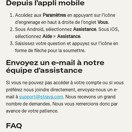
Depuis l’appli mobile
Accédez aux 
Paramètres
 en appuyant sur l’icône 
d’engrenage en haut à droite de l’onglet 
Vous
.
Sous Android, sélectionnez 
Assistance
. Sous iOS, 
sélectionnez 
Aide
 > 
Assistance
.
Saisissez votre question et appuyez sur l’icône en 
forme de flèche pour la soumettre.
Envoyez un e-mail à notre 
équipe d’assistance
Si vous ne pouvez pas accéder à votre compte ou si vous 
préférez nous joindre directement, envoyez-nous un e-
mail à 
support@strava.com
. Nous recevons un grand 
nombre de demandes. Nous vous remercions donc par 
avance de votre patience.
FAQ