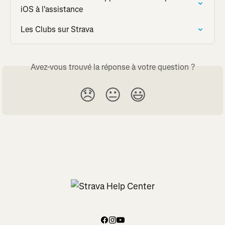
iOS à l'assistance
Les Clubs sur Strava
Avez-vous trouvé la réponse à votre question ?
😞
😐
😃