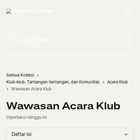
Lewati ke konten utama
Cari artikel...
Semua Koleksi
Klub-klub, Tantangan-tantangan, dan Komunitas
Acara Klub
Wawasan Acara Klub
Wawasan Acara Klub
Diperbarui minggu ini
Daftar isi