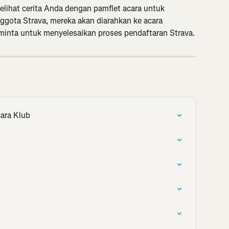
lihat cerita Anda dengan pamflet acara untuk 
ggota Strava, mereka akan diarahkan ke acara 
iminta untuk menyelesaikan proses pendaftaran Strava.
ara Klub