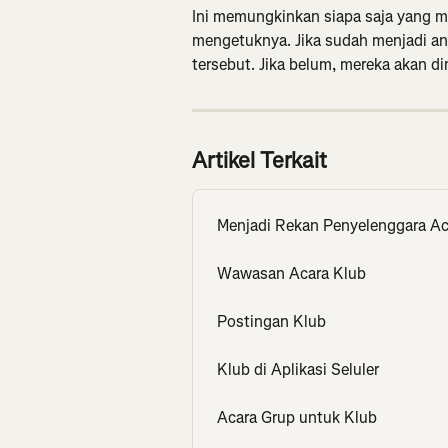
Ini memungkinkan siapa saja yang me
mengetuknya. Jika sudah menjadi an
tersebut. Jika belum, mereka akan d
Artikel Terkait
Menjadi Rekan Penyelenggara Ac
Wawasan Acara Klub
Postingan Klub
Klub di Aplikasi Seluler
Acara Grup untuk Klub