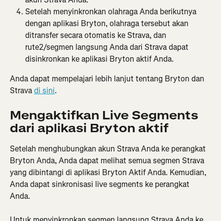
Setelah menyinkronkan olahraga Anda berikutnya 
dengan aplikasi Bryton, olahraga tersebut akan 
ditransfer secara otomatis ke Strava, dan 
rute2/segmen langsung Anda dari Strava dapat 
disinkronkan ke aplikasi Bryton aktif Anda.
Anda dapat mempelajari lebih lanjut tentang Bryton dan 
Strava 
di sini
.
Mengaktifkan Live Segments 
dari aplikasi Bryton aktif
Setelah menghubungkan akun Strava Anda ke perangkat 
Bryton Anda, Anda dapat melihat semua segmen Strava 
yang dibintangi di aplikasi Bryton Aktif Anda. Kemudian, 
Anda dapat sinkronisasi live segments ke perangkat 
Anda.
Untuk menyinkronkan segmen langsung Strava Anda ke 