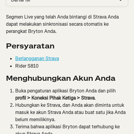
Segmen Live yang telah Anda bintangi di Strava Anda 
dapat melakukan sinkronisasi secara otomatis ke 
perangkat Bryton Anda.
Persyaratan
Berlangganan Strava
Rider S810
Menghubungkan Akun Anda
Buka pengaturan aplikasi Bryton Anda dan pilih 
profil
>
Koneksi Pihak Ketiga > Strava
.
Hubungkan ke Strava, dan Anda akan diminta untuk 
masuk ke akun Strava Anda atau buat satu jika Anda 
belum memilikinya.
Terima bahwa aplikasi Bryton dapat terhubung ke 
akun Strava Anda.