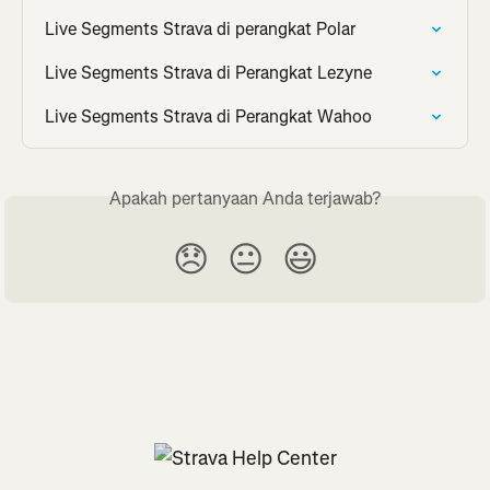
Live Segments Strava di perangkat Polar
Live Segments Strava di Perangkat Lezyne
Live Segments Strava di Perangkat Wahoo
Apakah pertanyaan Anda terjawab?
😞
😐
😃