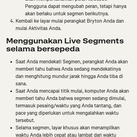
Pengguna dapat mengubah peran, tetapi hanya 
akan berlaku untuk segmen berikutnya.
Kembali ke layar mulai perangkat Bryton Anda dan 
mulai Aktivitas Anda.
Menggunakan Live Segments 
selama bersepeda
Saat Anda mendekati Segmen, perangkat Anda akan 
memberi tahu bahwa Anda sedang mendekatinya 
dan menghitung mundur jarak hingga Anda tiba di 
sana.
Saat Anda mencapai titik mulai, komputer Anda akan 
memberi tahu Anda bahwa segmen sedang dimulai, 
termasuk pesaing/waktu yang Anda tantang, dan 
pace yang diperlukan untuk mengalahkan waktu 
tersebut.
Selama segmen, layar khusus akan menampilkan 
waktu Anda lebih cepat atau lambat dari waktu 