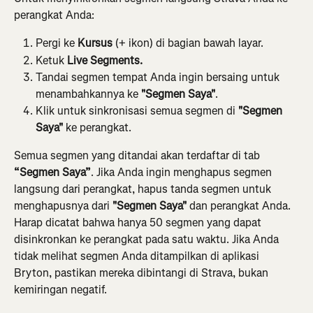
perangkat Anda:
Pergi ke 
Kursus
 (+ ikon) di bagian bawah layar.
Ketuk 
Live Segments.
Tandai segmen tempat Anda ingin bersaing untuk 
menambahkannya ke 
"Segmen Saya"
.
Klik untuk sinkronisasi semua segmen di 
"Segmen 
Saya"
 ke perangkat.
Semua segmen yang ditandai akan terdaftar di tab 
“Segmen Saya”
. Jika Anda ingin menghapus segmen 
langsung dari perangkat, hapus tanda segmen untuk 
menghapusnya dari 
"Segmen Saya"
 dan perangkat Anda. 
Harap dicatat bahwa hanya 50 segmen yang dapat 
disinkronkan ke perangkat pada satu waktu. Jika Anda 
tidak melihat segmen Anda ditampilkan di aplikasi 
Bryton, pastikan mereka dibintangi di Strava, bukan 
kemiringan negatif.