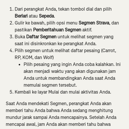
Dari perangkat Anda, tekan tombol dial dan pilih 
Berlari
 atau 
Sepeda
.
Gulir ke bawah, pilih opsi menu 
Segmen Strava
, dan 
pastikan 
Pemberitahuan Segmen 
aktif.
Buka 
Daftar Segmen
 untuk melihat segmen yang 
saat ini disinkronkan ke perangkat Anda.
Pilih segmen untuk melihat daftar pesaing (Carrot, 
RP, KOM, dan Wolf)
Pilih pesaing yang ingin Anda coba kalahkan. Ini 
akan menjadi waktu yang akan digunakan jam 
Anda untuk membandingkan Anda saat Anda 
memulai segmen tersebut.
Kembali ke layar Mulai dan mulai aktivitas Anda.
Saat Anda mendekati Segmen, perangkat Anda akan 
memberi tahu Anda bahwa Anda sedang menghitung 
mundur jarak sampai Anda mencapainya. Setelah Anda 
mencapai awal, jam Anda akan memberi tahu bahwa 