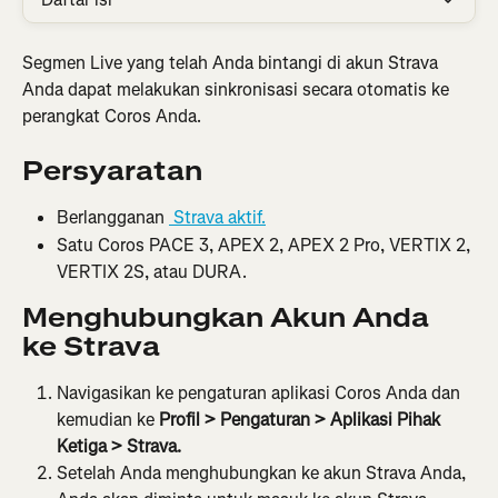
Segmen Live yang telah Anda bintangi di akun Strava 
Anda dapat melakukan sinkronisasi secara otomatis ke 
perangkat Coros Anda.
Persyaratan
Berlangganan 
 Strava aktif.
Satu Coros PACE 3, APEX 2, APEX 2 Pro, VERTIX 2, 
VERTIX 2S, atau DURA.
Menghubungkan Akun Anda 
ke Strava
Navigasikan ke pengaturan aplikasi Coros Anda dan 
kemudian ke 
Profil > Pengaturan > Aplikasi Pihak 
Ketiga > Strava.
Setelah Anda menghubungkan ke akun Strava Anda, 