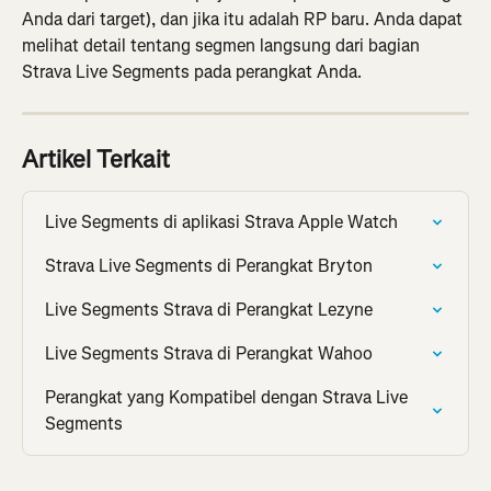
Anda dari target), dan jika itu adalah RP baru. Anda dapat 
melihat detail tentang segmen langsung dari bagian 
Strava Live Segments pada perangkat Anda.
Artikel Terkait
Live Segments di aplikasi Strava Apple Watch
Strava Live Segments di Perangkat Bryton
Live Segments Strava di Perangkat Lezyne
Live Segments Strava di Perangkat Wahoo
Perangkat yang Kompatibel dengan Strava Live 
Segments