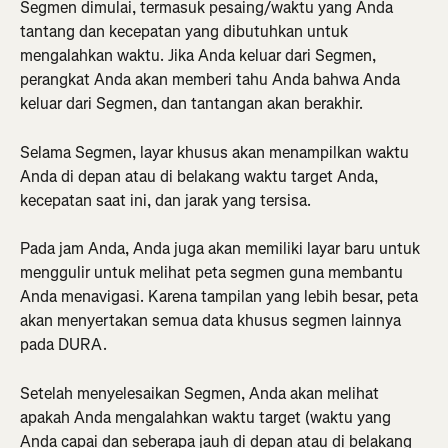
Segmen dimulai, termasuk pesaing/waktu yang Anda 
tantang dan kecepatan yang dibutuhkan untuk 
mengalahkan waktu. Jika Anda keluar dari Segmen, 
perangkat Anda akan memberi tahu Anda bahwa Anda 
keluar dari Segmen, dan tantangan akan berakhir.
Selama Segmen, layar khusus akan menampilkan waktu 
Anda di depan atau di belakang waktu target Anda, 
kecepatan saat ini, dan jarak yang tersisa.
Pada jam Anda, Anda juga akan memiliki layar baru untuk 
menggulir untuk melihat peta segmen guna membantu 
Anda menavigasi. Karena tampilan yang lebih besar, peta 
akan menyertakan semua data khusus segmen lainnya 
pada DURA.
Setelah menyelesaikan Segmen, Anda akan melihat 
apakah Anda mengalahkan waktu target (waktu yang 
Anda capai dan seberapa jauh di depan atau di belakang 