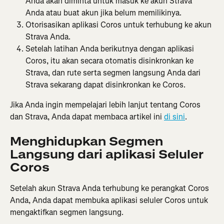
Anda akan diminta untuk masuk ke akun Strava 
Anda atau buat akun jika belum memilikinya.
Otorisasikan aplikasi Coros untuk terhubung ke akun 
Strava Anda.
Setelah latihan Anda berikutnya dengan aplikasi 
Coros, itu akan secara otomatis disinkronkan ke 
Strava, dan rute serta segmen langsung Anda dari 
Strava sekarang dapat disinkronkan ke Coros.
Jika Anda ingin mempelajari lebih lanjut tentang Coros 
dan Strava, Anda dapat membaca artikel ini 
di sini
.
Menghidupkan Segmen 
Langsung dari aplikasi Seluler 
Coros
Setelah akun Strava Anda terhubung ke perangkat Coros 
Anda, Anda dapat membuka aplikasi seluler Coros untuk 
mengaktifkan segmen langsung.