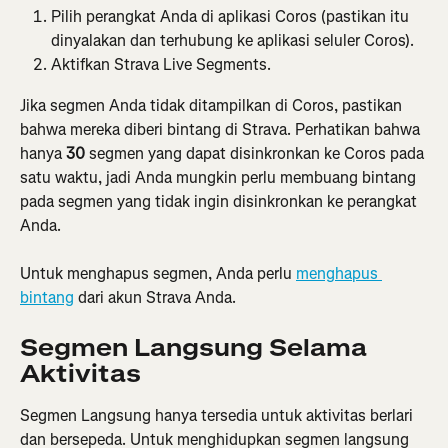
Pilih perangkat Anda di aplikasi Coros (pastikan itu 
dinyalakan dan terhubung ke aplikasi seluler Coros).
Aktifkan Strava Live Segments.
Jika segmen Anda tidak ditampilkan di Coros, pastikan 
bahwa mereka diberi bintang di Strava. Perhatikan bahwa 
hanya 
30
 segmen yang dapat disinkronkan ke Coros pada 
satu waktu, jadi Anda mungkin perlu membuang bintang 
pada segmen yang tidak ingin disinkronkan ke perangkat 
Anda.
Untuk menghapus segmen, Anda perlu 
menghapus 
bintang
 dari akun Strava Anda.
Segmen Langsung Selama 
Aktivitas
Segmen Langsung hanya tersedia untuk aktivitas berlari 
dan bersepeda. Untuk menghidupkan segmen langsung