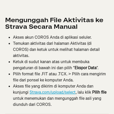
Mengunggah File Aktivitas ke 
Strava Secara Manual
Akses akun COROS Anda di aplikasi seluler.
Temukan aktivitas dari halaman Aktivitas (di 
COROS) dan ketuk untuk melihat halaman detail 
aktivitas.
Ketuk di sudut kanan atas untuk membuka 
pengaturan di bawah ini dan pilih "
Ekspor Data
".
Pilih format file .FIT atau .TCX. > Pilih cara mengirim 
file dari ponsel ke komputer Anda.
Akses file yang dikirim di komputer Anda dan 
kunjungi 
Strava.com/upload/select
, lalu klik 
Pilih file 
untuk menemukan dan mengunggah file asli yang 
diunduh dari COROS.