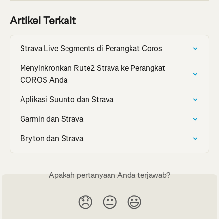
Artikel Terkait
Strava Live Segments di Perangkat Coros
Menyinkronkan Rute2 Strava ke Perangkat 
COROS Anda
Aplikasi Suunto dan Strava
Garmin dan Strava
Bryton dan Strava
Apakah pertanyaan Anda terjawab?
😞
😐
😃