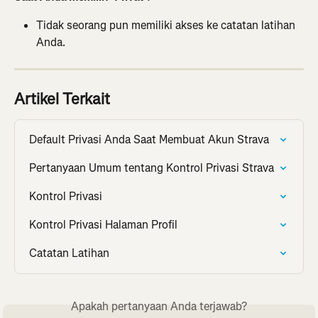
Tidak seorang pun memiliki akses ke catatan latihan 
Anda.
Artikel Terkait
Default Privasi Anda Saat Membuat Akun Strava
Pertanyaan Umum tentang Kontrol Privasi Strava
Kontrol Privasi
Kontrol Privasi Halaman Profil
Catatan Latihan
Apakah pertanyaan Anda terjawab?