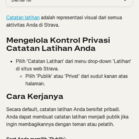
Catatan latihan
 adalah representasi visual dari semua 
aktivitas Anda di Strava.
Mengelola Kontrol Privasi 
Catatan Latihan Anda
Pilih 'Catatan Latihan' dari menu drop-down 'Latihan' 
di situs web Strava.
Pilih 'Publik' atau 'Privat' dari sudut kanan atas 
halaman.
Cara Kerjanya
Secara default, catatan latihan Anda bersifat pribadi. 
Anda dapat membuat catatan latihan menjadi publik jika 
ingin membagikannya dengan teman atau pelatih.