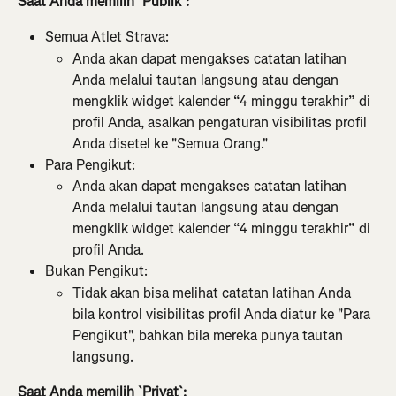
Saat Anda memilih `Publik`:
Semua Atlet Strava:
Anda akan dapat mengakses catatan latihan 
Anda melalui tautan langsung atau dengan 
mengklik widget kalender “4 minggu terakhir” di 
profil Anda, asalkan pengaturan visibilitas profil 
Anda disetel ke "Semua Orang."
Para Pengikut:
Anda akan dapat mengakses catatan latihan 
Anda melalui tautan langsung atau dengan 
mengklik widget kalender “4 minggu terakhir” di 
profil Anda.
Bukan Pengikut:
Tidak akan bisa melihat catatan latihan Anda 
bila kontrol visibilitas profil Anda diatur ke "Para 
Pengikut", bahkan bila mereka punya tautan 
langsung.
Saat Anda memilih `Privat`: 