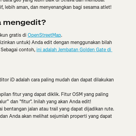
if, lebih aman, dan menyenangkan bagi sesama atlet!
a mengedit?
kun gratis di 
OpenStreetMap
.
iizinkan untuk) Anda edit dengan menggunakan bilah 
 Sebagai contoh, 
ini adalah Jembatan Golden Gate di 
editor iD adalah cara paling mudah dan dapat dilakukan 
ilan fitur yang dapat diklik. Fitur OSM yang paling 
ur” dan "fitur". Inilah yang akan Anda edit!
 bentangan jalan atau trail yang dapat dijadikan rute. 
 dan Anda akan melihat sejumlah properti yang dapat 