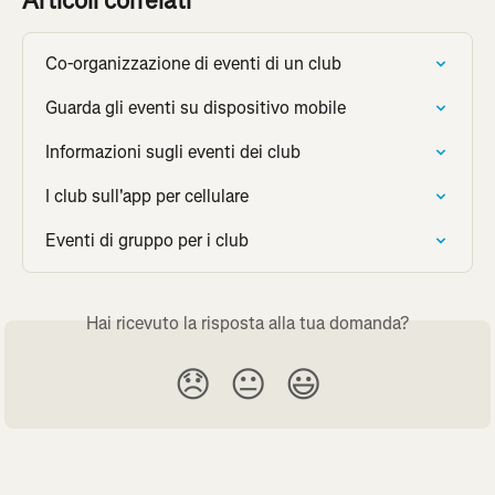
Articoli correlati
Co-organizzazione di eventi di un club
Guarda gli eventi su dispositivo mobile
Informazioni sugli eventi dei club
I club sull'app per cellulare
Eventi di gruppo per i club
Hai ricevuto la risposta alla tua domanda?
😞
😐
😃