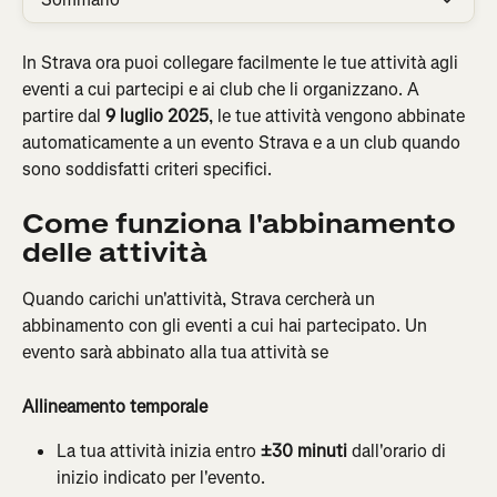
In Strava ora puoi collegare facilmente le tue attività agli 
eventi a cui partecipi e ai club che li organizzano. A 
partire dal 
9 luglio 2025
, le tue attività vengono abbinate 
automaticamente a un evento Strava e a un club quando 
sono soddisfatti criteri specifici.
Come funziona l'abbinamento 
delle attività
Quando carichi un'attività, Strava cercherà un 
abbinamento con gli eventi a cui hai partecipato. Un 
evento sarà abbinato alla tua attività se
Allineamento temporale 
La tua attività inizia entro 
±30 minuti
 dall'orario di 
inizio indicato per l'evento.