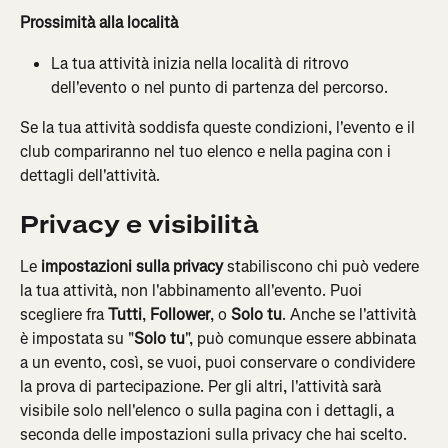
Prossimità alla località 
La tua attività inizia nella località di ritrovo 
dell'evento o nel punto di partenza del percorso.
Se la tua attività soddisfa queste condizioni, l'evento e il 
club compariranno nel tuo elenco e nella pagina con i 
dettagli dell'attività.
Privacy e visibilità
Le 
impostazioni sulla privacy
 stabiliscono chi può vedere 
la tua attività, non l'abbinamento all'evento. Puoi 
scegliere fra 
Tutti
, 
Follower
, o 
Solo tu
. Anche se l'attività 
è impostata su "
Solo tu
", può comunque essere abbinata 
a un evento, così, se vuoi, puoi conservare o condividere 
la prova di partecipazione. Per gli altri, l'attività sarà 
visibile solo nell'elenco o sulla pagina con i dettagli, a 
seconda delle impostazioni sulla privacy che hai scelto. 