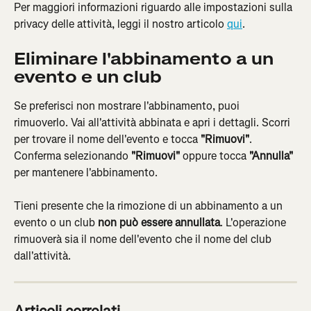
Per maggiori informazioni riguardo alle impostazioni sulla 
privacy delle attività, leggi il nostro articolo 
qui
.
Eliminare l'abbinamento a un 
evento e un club
Se preferisci non mostrare l'abbinamento, puoi 
rimuoverlo. Vai all'attività abbinata e apri i dettagli. Scorri 
per trovare il nome dell'evento e tocca 
"Rimuovi"
. 
Conferma selezionando 
"Rimuovi"
 oppure tocca 
"Annulla"
per mantenere l'abbinamento.
Tieni presente che la rimozione di un abbinamento a un 
evento o un club 
non può essere annullata
. L'operazione 
rimuoverà sia il nome dell'evento che il nome del club 
dall'attività.