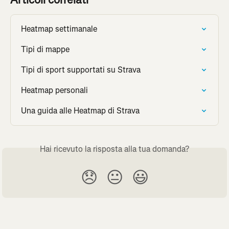
Heatmap settimanale
Tipi di mappe
Tipi di sport supportati su Strava
Heatmap personali
Una guida alle Heatmap di Strava
Hai ricevuto la risposta alla tua domanda?
😞
😐
😃