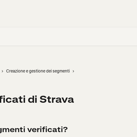
Creazione e gestione dei segmenti
ficati di Strava
menti verificati?