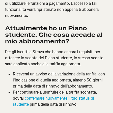
di utilizzare le funzioni a pagamento. L'accesso a tali 
funzionalità verrà ripristinato non appena ti abbonerai 
nuovamente.
Attualmente ho un Piano 
studente. Che cosa accade al 
mio abbonamento?
Per gli iscritti a Strava che hanno ancora i requisiti per 
ottenere lo sconto del Piano studente, lo stesso sconto 
sarà applicato anche alla tariffa aggiornata.
Riceverai un avviso della variazione della tariffa, con 
l'indicazione di quella aggiornata, almeno 30 giorni 
prima della data di rinnovo dell'abbonamento.
Per continuare a usufruire della tariffa scontata, 
dovrai 
confermare nuovamente il tuo status di 
studente
 prima della data di rinnovo.