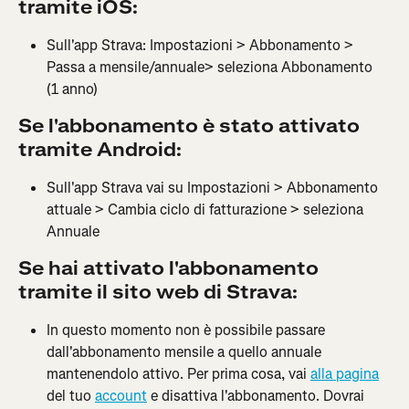
tramite iOS:
Sull'app Strava: Impostazioni > Abbonamento > 
Passa a mensile/annuale> seleziona Abbonamento 
(1 anno)
Se l'abbonamento è stato attivato 
tramite Android:
Sull'app Strava vai su Impostazioni > Abbonamento 
attuale > Cambia ciclo di fatturazione > seleziona 
Annuale
Se hai attivato l'abbonamento 
tramite il sito web di Strava:
In questo momento non è possibile passare 
dall'abbonamento mensile a quello annuale 
mantenendolo attivo. Per prima cosa, vai 
alla pagina
del tuo 
account
 e disattiva l'abbonamento. Dovrai 