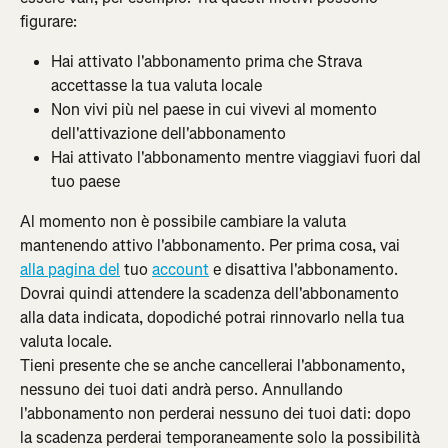
figurare:
Hai attivato l'abbonamento prima che Strava 
accettasse la tua valuta locale
Non vivi più nel paese in cui vivevi al momento 
dell'attivazione dell'abbonamento
Hai attivato l'abbonamento mentre viaggiavi fuori dal 
tuo paese
Al momento non è possibile cambiare la valuta 
mantenendo attivo l'abbonamento. Per prima cosa, vai 
alla pagina del
 tuo 
account
 e disattiva l'abbonamento. 
Dovrai quindi attendere la scadenza dell'abbonamento 
alla data indicata, dopodiché potrai rinnovarlo nella tua 
valuta locale.
Tieni presente che se anche cancellerai l'abbonamento, 
nessuno dei tuoi dati andrà perso. Annullando 
l'abbonamento non perderai nessuno dei tuoi dati: dopo 
la scadenza perderai temporaneamente solo la possibilità 