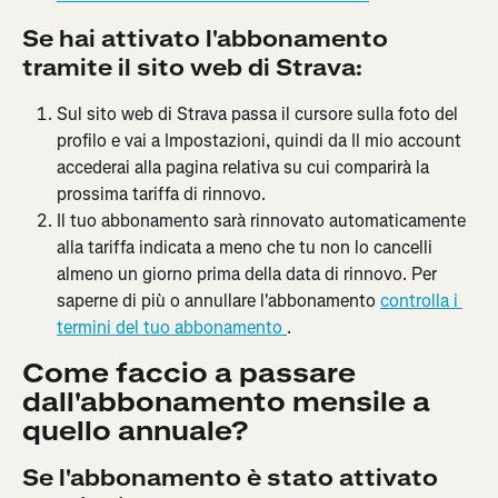
Se hai attivato l'abbonamento 
tramite il sito web di Strava:
Sul sito web di Strava passa il cursore sulla foto del 
profilo e vai a Impostazioni, quindi da Il mio account 
accederai alla pagina relativa su cui comparirà la 
prossima tariffa di rinnovo.
Il tuo abbonamento sarà rinnovato automaticamente 
alla tariffa indicata a meno che tu non lo cancelli 
almeno un giorno prima della data di rinnovo. Per 
saperne di più o annullare l'abbonamento 
controlla i 
termini del tuo abbonamento 
.
Come faccio a passare 
dall'abbonamento mensile a 
quello annuale?
Se l'abbonamento è stato attivato 