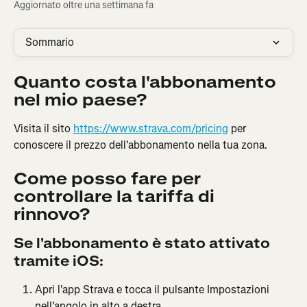
Aggiornato oltre una settimana fa
Sommario
Quanto costa l'abbonamento 
nel mio paese?
Visita il sito 
https://www.strava.com/pricing
 per 
conoscere il prezzo dell'abbonamento nella tua zona.
Come posso fare per 
controllare la tariffa di 
rinnovo?
Se l'abbonamento è stato attivato 
tramite iOS:
Apri l'app Strava e tocca il pulsante Impostazioni 
nell'angolo in alto a destra.