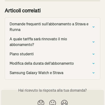
Articoli correlati
Domande frequenti sull'abbonamento a Strava e 
Runna
A quale tariffa sarà rinnovato il mio 
abbonamento?
Piano studenti
Modifica della durata dell'abbonamento
Samsung Galaxy Watch e Strava
Hai ricevuto la risposta alla tua domanda?
😞
😐
😃