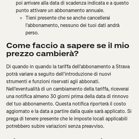
poi arrivare alla data di scadenza indicata e a questo 
punto attivare un abbonamento annuale.
Tieni presente che se anche cancellerai 
l'abbonamento, nessuno dei tuoi dati andrà 
perso.
Come faccio a sapere se il mio 
prezzo cambierà?
Di quando in quando la tariffa dell'abbonamento a Strava 
potrà variare a seguito dell'introduzione di nuovi 
strumenti e funzioni riservati agli abbonati. 
Nell'eventualità di un cambiamento della tariffa, riceverai 
una notifica almeno 30 giorni prima della data di rinnovo 
del tuo abbonamento. Questa notifica riporterà il costo 
aggiornato e la data a partire dalla quale sarà applicato. Si 
prega di tenere presente che le imposte locali applicabili 
potrebbero subire variazioni senza preavviso.