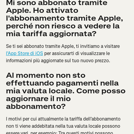
Mi sono abbonato tramite 
Apple. Ho attivato 
l'abbonamento tramite Apple, 
perché non riesco a vedere la 
mia tariffa aggiornata?
Se ti sei abbonato tramite Apple, ti invitiamo a visitare 
l'App Store di iOS
 per assicurarti di visualizzare le 
informazioni più aggiornate sul tuo nuovo prezzo.
Al momento non sto 
effettuando pagamenti nella 
mia valuta locale. Come posso 
aggiornare il mio 
abbonamento?
I motivi per cui attualmente la tariffa dell'abbonamento 
non ti viene addebitata nella tua valuta locale possono 
essere vari, per esempio: Tra questi motivi possono 