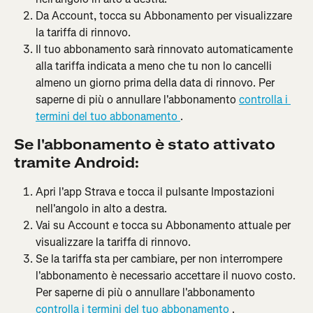
Da Account, tocca su Abbonamento per visualizzare 
la tariffa di rinnovo.
Il tuo abbonamento sarà rinnovato automaticamente 
alla tariffa indicata a meno che tu non lo cancelli 
almeno un giorno prima della data di rinnovo. Per 
saperne di più o annullare l'abbonamento 
controlla i 
termini del tuo abbonamento 
.
Se l'abbonamento è stato attivato 
tramite Android:
Apri l'app Strava e tocca il pulsante Impostazioni 
nell'angolo in alto a destra.
Vai su Account e tocca su Abbonamento attuale per 
visualizzare la tariffa di rinnovo.
Se la tariffa sta per cambiare, per non interrompere 
l'abbonamento è necessario accettare il nuovo costo. 
Per saperne di più o annullare l'abbonamento 
controlla i termini del tuo abbonamento 
.