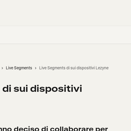
Live Segments
Live Segments di sui dispositivi Lezyne
i sui dispositivi
no deciso di collaborare per 