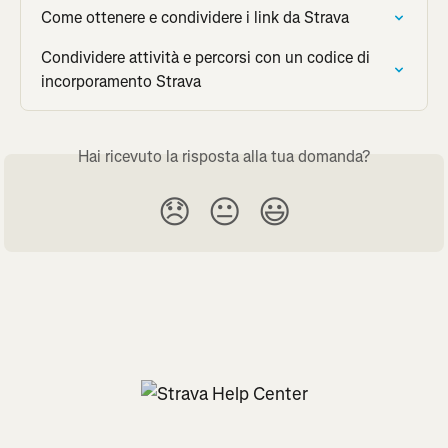
Come ottenere e condividere i link da Strava
Condividere attività e percorsi con un codice di 
incorporamento Strava
Hai ricevuto la risposta alla tua domanda?
😞
😐
😃