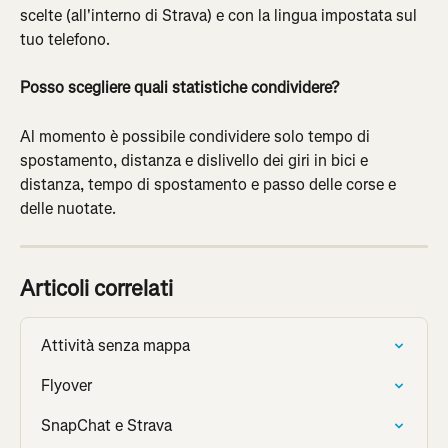
scelte (all'interno di Strava) e con la lingua impostata sul 
tuo telefono.
Posso scegliere quali statistiche condividere?
Al momento è possibile condividere solo tempo di 
spostamento, distanza e dislivello dei giri in bici e 
distanza, tempo di spostamento e passo delle corse e 
delle nuotate.
Articoli correlati
Attività senza mappa
Flyover
SnapChat e Strava