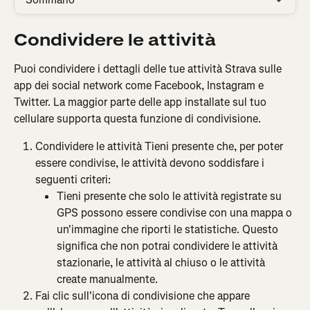
Condividere le attività
Puoi condividere i dettagli delle tue attività Strava sulle 
app dei social network come Facebook, Instagram e 
Twitter. La maggior parte delle app installate sul tuo 
cellulare supporta questa funzione di condivisione.
Condividere le attività Tieni presente che, per poter 
essere condivise, le attività devono soddisfare i 
seguenti criteri:
Tieni presente che solo le attività registrate su 
GPS possono essere condivise con una mappa o 
un'immagine che riporti le statistiche. Questo 
significa che non potrai condividere le attività 
stazionarie, le attività al chiuso o le attività 
create manualmente.
Fai clic sull'icona di condivisione che appare 