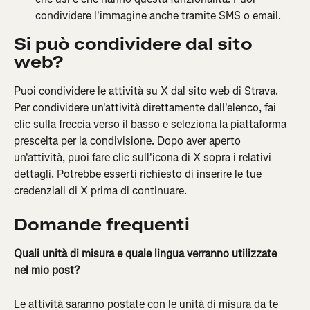
condividere l'immagine anche tramite SMS o email.
Si può condividere dal sito 
web?
Puoi condividere le attività su X dal sito web di Strava. 
Per condividere un'attività direttamente dall'elenco, fai 
clic sulla freccia verso il basso e seleziona la piattaforma 
prescelta per la condivisione. Dopo aver aperto 
un'attività, puoi fare clic sull'icona di X sopra i relativi 
dettagli. Potrebbe esserti richiesto di inserire le tue 
credenziali di X prima di continuare.
Domande frequenti
Quali unità di misura e quale lingua verranno utilizzate 
nel mio post?
Le attività saranno postate con le unità di misura da te 