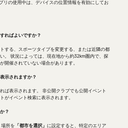
vaアプリの使用中は、デバイスの位置情報を有効にしてお
すればよいですか？
トする、スポーツタイプを変更する、または近隣の都
い。 状況によっては、現在地から約32km圏内で、探
が開催されていない場合があります。
表示されますか？
れば表示されます。 非公開クラブでも公開イベント
トがイベント検索に表示されます。
か？
、場所を
「都市を選択」
に設定すると、特定のエリア