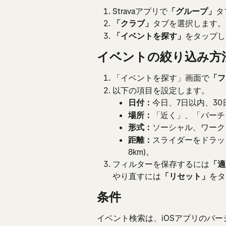
Stravaアプリで
「グループ」
タ
「クラブ」
タブを選択します。
「イベントを探す」
をタップし
イベントの絞り込み方
「イベントを探す」画面で
「フ
以下の項目を設定します。
日付：
今日、7日以内、3
場所：
「近く」、「バーチ
形式：
ソーシャル、ワーク
距離：
スライダーをドラッ
8km)。
フィルターを保存するには
「適
やり直すには
「リセット」
をタ
条件
イベント検索は、iOSアプリのバージ