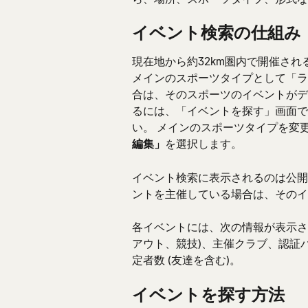
イベント検索の仕組み
現在地から約32km圏内で開催さ
メインのスポーツタイプとして「ラ
合は、そのスポーツのイベントがデ
るには、「イベントを探す」画面で
い。 メインのスポーツタイプを変
編集」
を選択します。
イベント検索に表示されるのは公開
ントを主催している場合は、そのイ
各イベントには、次の情報が表示さ
アウト、競技)、主催クラブ、認証バ
定者数 (友達を含む)。
イベントを探す方法