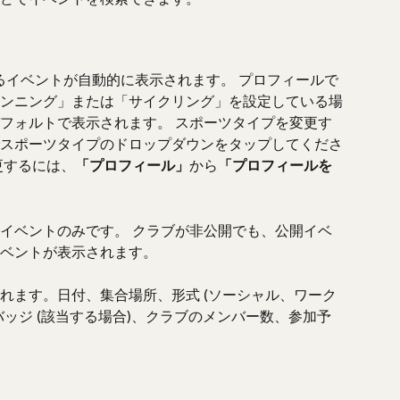
れるイベントが自動的に表示されます。 プロフィールで
ンニング」または「サイクリング」を設定している場
フォルトで表示されます。 スポーツタイプを変更す
スポーツタイプのドロップダウンをタップしてくださ
更するには、
「プロフィール」
から
「プロフィールを
イベントのみです。 クラブが非公開でも、公開イベ
ベントが表示されます。
れます。日付、集合場所、形式 (ソーシャル、ワーク
ッジ (該当する場合)、クラブのメンバー数、参加予