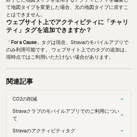
て地図タイプを変更した場合、元の地図タイプに戻すこ
とはできません。
ウェブサイト上でアクティビティに「チャリ
ティ」タグを追加できますか？
「
For a Cause
」タグは現在、Stravaのモバイルアプリで
のみ利用可能です。 ウェブサイト上でのタグの追加は、
現時点ではご利用いただけない場合があります。
関連記事
CO2の削減
Stravaクラブのモバイルアプリでのご利用につい
て
Stravaのアクティビティタグ