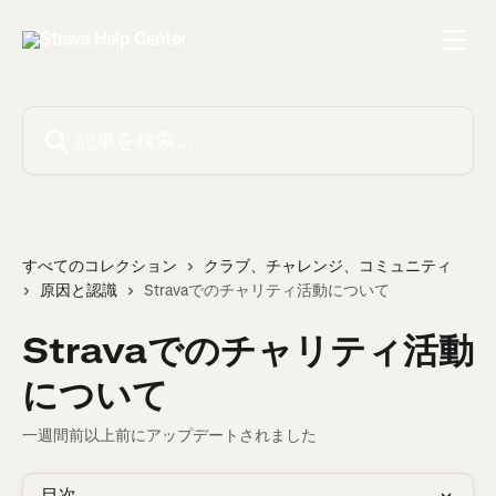
メインコンテンツにスキップ
記事を検索...
すべてのコレクション
クラブ、チャレンジ、コミュニティ
原因と認識
Stravaでのチャリティ活動について
Stravaでのチャリティ活動
について
一週間前以上前にアップデートされました
目次