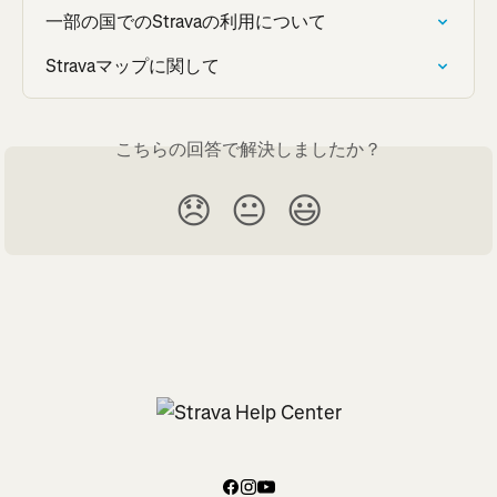
一部の国でのStravaの利用について
Stravaマップに関して
こちらの回答で解決しましたか？
😞
😐
😃