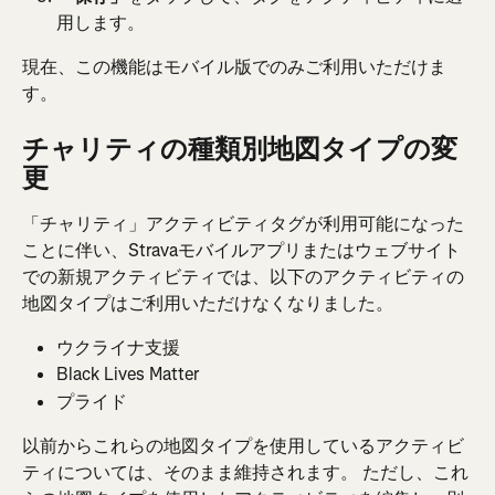
用します。
現在、この機能はモバイル版でのみご利用いただけま
す。
チャリティの種類別地図タイプの変
更
「チャリティ」アクティビティタグが利用可能になった
ことに伴い、Stravaモバイルアプリまたはウェブサイト
での新規アクティビティでは、以下のアクティビティの
地図タイプはご利用いただけなくなりました。
ウクライナ支援
Black Lives Matter
プライド
以前からこれらの地図タイプを使用しているアクティビ
ティについては、そのまま維持されます。 ただし、これ