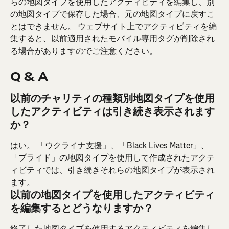
らの地図タイプを使用したアクティビティを編集し、別
の地図タイプで保存した場合、元の地図タイプに戻すこ
とはできません。 ウェブサイト上でアクティビティを編
集すると、以前適用されたモバイル専用タグが削除され
る場合がありますのでご注意ください。
Q & A
以前のチャリティの種類別地図タイプを使用
したアクティビティは引き続き表示されます
か？
はい。 「ウクライナ支援」、「Black Lives Matter」、
「プライド」の地図タイプを使用して作成されたアクテ
ィビティでは、引き続きそれらの地図タイプが表示され
ます。
以前の地図タイプを使用したアクティビティ
を編集するとどうなりますか？
終了した地図タイプを使用するアクティビティを編集し