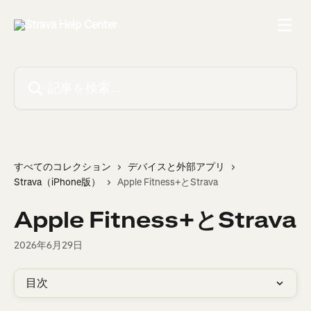
メインコンテンツにスキップ
記事を検索...
すべてのコレクション
デバイスと外部アプリ
Strava（iPhone版）
Apple Fitness+とStrava
Apple Fitness+とStrava
2026年6月29日
目次