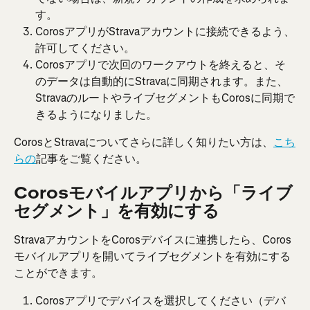
す。
CorosアプリがStravaアカウントに接続できるよう、
許可してください。
Corosアプリで次回のワークアウトを終えると、そ
のデータは自動的にStravaに同期されます。また、
StravaのルートやライブセグメントもCorosに同期で
きるようになりました。
CorosとStravaについてさらに詳しく知りたい方は、
こち
らの
記事をご覧ください。
Corosモバイルアプリから「ライブ
セグメント」を有効にする
StravaアカウントをCorosデバイスに連携したら、Coros
モバイルアプリを開いてライブセグメントを有効にする
ことができます。
Corosアプリでデバイスを選択してください（デバ