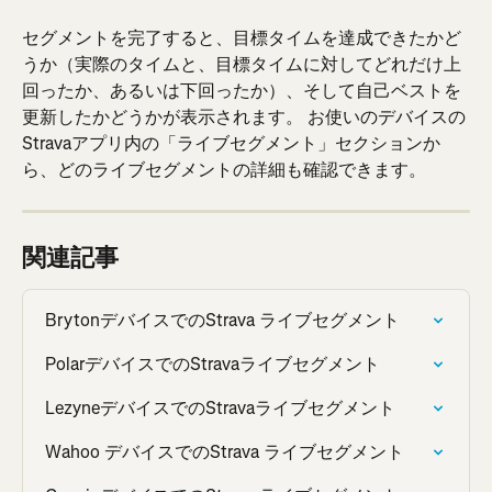
セグメントを完了すると、目標タイムを達成できたかど
うか（実際のタイムと、目標タイムに対してどれだけ上
回ったか、あるいは下回ったか）、そして自己ベストを
更新したかどうかが表示されます。 お使いのデバイスの
Stravaアプリ内の「ライブセグメント」セクションか
ら、どのライブセグメントの詳細も確認できます。
関連記事
BrytonデバイスでのStrava ライブセグメント
PolarデバイスでのStravaライブセグメント
LezyneデバイスでのStravaライブセグメント
Wahoo デバイスでのStrava ライブセグメント