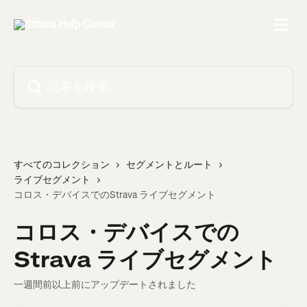
メインコンテンツにスキップ
記事を検索...
すべてのコレクション
セグメントとルート
ライブセグメント
コロス・デバイスでのStrava ライブセグメント
コロス・デバイスでの
Strava ライブセグメント
一週間前以上前にアップデートされました