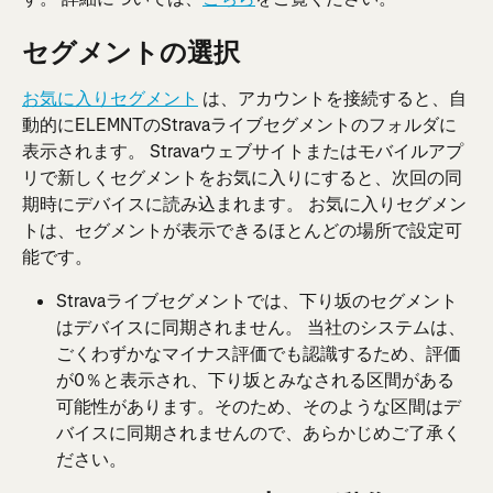
セグメントの選択
お気に入りセグメント
 は、アカウントを接続すると、自
動的にELEMNTのStravaライブセグメントのフォルダに
表示されます。 Stravaウェブサイトまたはモバイルアプ
リで新しくセグメントをお気に入りにすると、次回の同
期時にデバイスに読み込まれます。 お気に入りセグメン
トは、セグメントが表示できるほとんどの場所で設定可
能です。
Stravaライブセグメントでは、下り坂のセグメント
はデバイスに同期されません。 当社のシステムは、
ごくわずかなマイナス評価でも認識するため、評価
が0％と表示され、下り坂とみなされる区間がある
可能性があります。そのため、そのような区間はデ
バイスに同期されませんので、あらかじめご了承く
ださい。