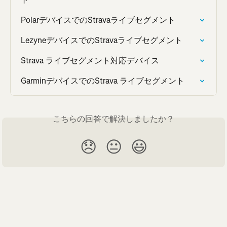
PolarデバイスでのStravaライブセグメント
LezyneデバイスでのStravaライブセグメント
Strava ライブセグメント対応デバイス
GarminデバイスでのStrava ライブセグメント
こちらの回答で解決しましたか？
😞
😐
😃