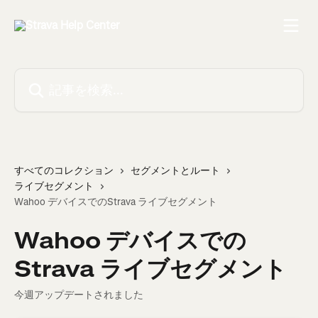
メインコンテンツにスキップ
記事を検索...
すべてのコレクション
セグメントとルート
ライブセグメント
Wahoo デバイスでのStrava ライブセグメント
Wahoo デバイスでの
Strava ライブセグメント
今週アップデートされました