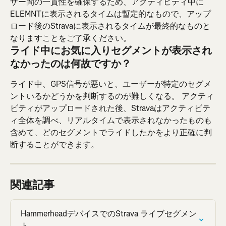
ザー間の一貫性を確保するため、アクティビティ中に
ELEMNTに表示されるタイムは暫定的なもので、アップ
ロード後のStravaに表示されるタイムが最終的なものと
なりますことをご了承ください。
ライド中にお気に入りセグメントが表示され
なかったのは何故ですか？
ライド中、GPS信号が悪いと、ユーザーが特定のセグメ
ントいるかどうかを判断するのが難しくなる。 アクティ
ビティがアップロードされた後、Stravaはアクティビテ
ィ全体を調べ、リアルタイムで表示されなかったものも
含めて、どのセグメントでライドしたかをより正確に判
断することができます。
関連記事
HammerheadデバイスでのStrava ライブセグメン
ト