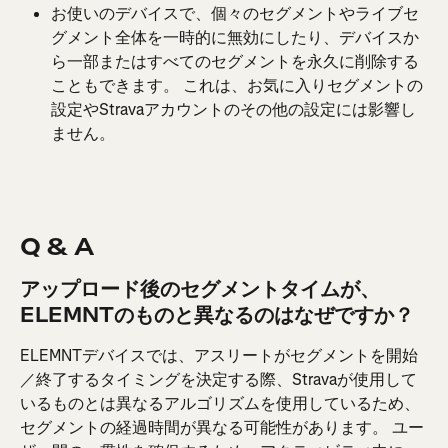
お使いのデバイスで、個々のセグメントやライブセ
グメント全体を一時的に無効にしたり、デバイスか
ら一部またはすべてのセグメントを永久に削除する
こともできます。 これは、お気に入りセグメントの
設定やStravaアカウントのその他の設定には影響し
ません。
Q & A
アップロード後のセグメントタイムが、
ELEMNTのものと異なるのはなぜですか？
ELEMNTデバイスでは、アスリートがセグメントを開始
／終了するタイミングを決定する際、Stravaが使用して
いるものとは異なるアルゴリズムを使用しているため、
セグメントの経過時間が異なる可能性があります。 ユー