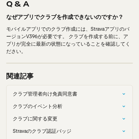
Q & A
なぜアプリでクラブを作成できないのですか？
モバイルアプリでのクラブ作成には、Stravaアプリのバ
ージョンV396が必要です。 クラブを作成する前に、ア
プリが完全に最新の状態になっていることを確認してく
ださい。
関連記事
クラブ管理者向け免責同意書
クラブのイベント分析
クラブに関する変更
Stravaのクラブ認証バッジ