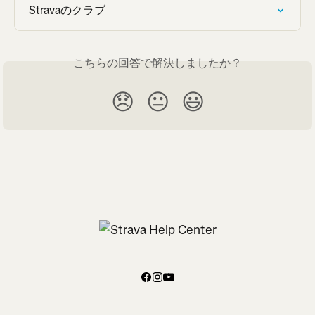
Stravaのクラブ
こちらの回答で解決しましたか？
😞
😐
😃