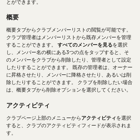
とができます。
概要
概要タブからクラブメンバーリストの閲覧が可能です。 
クラブ管理者はメンバーリストから既存メンバーを管理
することができます。 
すべてのメンバーを見る
を選択
し、メンバー名の横にある3つの点をタップすると、そ
のメンバーをクラブから削除したり、管理者として設定
したりすることができます。 既存の管理者は、オーナー
に昇格させたり、メンバーに降格させたり、あるいは削
除したりすることができます。 クラブを削除したい場合
は、概要タブから削除オプションを選択してください。
アクティビティ
クラブページ上部のメニューから
アクティビティ
を選択
すると、クラブのアクティビティフィードが表示されま
す。