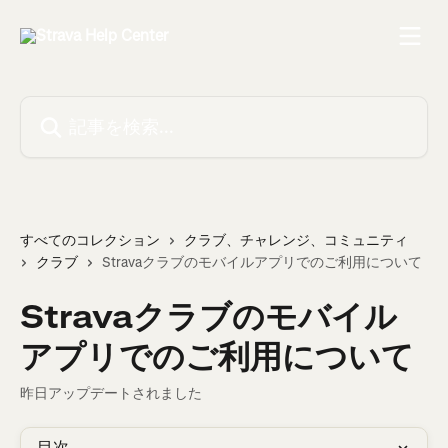
メインコンテンツにスキップ
記事を検索...
すべてのコレクション
クラブ、チャレンジ、コミュニティ
クラブ
Stravaクラブのモバイルアプリでのご利用について
Stravaクラブのモバイル
アプリでのご利用について
昨日アップデートされました
目次