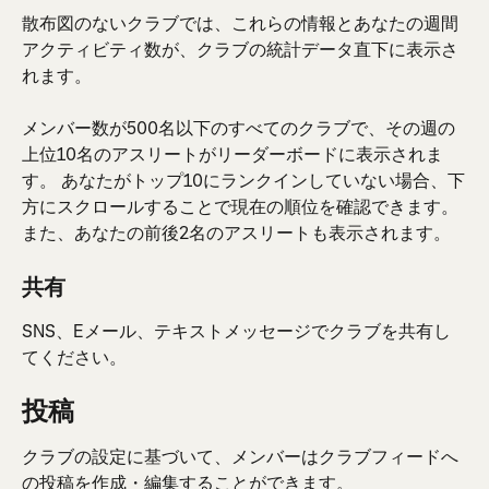
散布図のないクラブでは、これらの情報とあなたの週間
アクティビティ数が、クラブの統計データ直下に表示さ
れます。
メンバー数が500名以下のすべてのクラブで、その週の
上位10名のアスリートがリーダーボードに表示されま
す。 あなたがトップ10にランクインしていない場合、下
方にスクロールすることで現在の順位を確認できます。 
また、あなたの前後2名のアスリートも表示されます。
共有
SNS、Eメール、テキストメッセージでクラブを共有し
てください。
投稿
クラブの設定に基づいて、メンバーはクラブフィードへ
の投稿を作成・編集することができます。