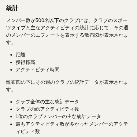
統計
メンバー数が500名以下のクラブには、クラブのスポー
ツタイプと主なアクティビティの統計に応じて、その週
のメンバーのエフォートを表示する散布図が表示されま
す。
距離
獲得標高
アクティビティ時間
散布図の下にその週のクラブの統計データが表示されま
す。
クラブ全体の主な統計データ
クラブの総アクティビティ数
1位のクラブメンバーの主な統計データ
最もアクティビティ数が多かったメンバーのアクテ
ィビティ数