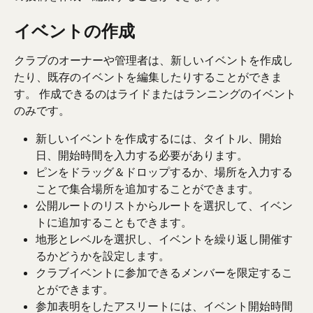
イベントの作成
クラブのオーナーや管理者は、新しいイベントを作成し
たり、既存のイベントを編集したりすることができま
す。 作成できるのはライドまたはランニングのイベント
のみです。
新しいイベントを作成するには、タイトル、開始
日、開始時間を入力する必要があります。
ピンをドラッグ＆ドロップするか、場所を入力する
ことで集合場所を追加することができます。
公開ルートのリストからルートを選択して、イベン
トに追加することもできます。
地形とレベルを選択し、イベントを繰り返し開催す
るかどうかを設定します。
クラブイベントに参加できるメンバーを限定するこ
とができます。
参加表明をしたアスリートには、イベント開始時間