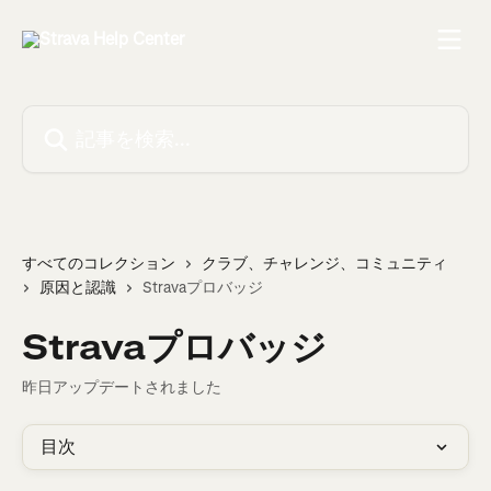
メインコンテンツにスキップ
記事を検索...
すべてのコレクション
クラブ、チャレンジ、コミュニティ
原因と認識
Stravaプロバッジ
Stravaプロバッジ
昨日アップデートされました
目次