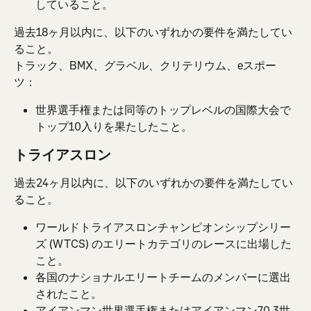
していること。
過去18ヶ月以内に、以下のいずれかの要件を満たしてい
ること。
トラック、BMX、グラベル、クリテリウム、eスポー
ツ：
世界選手権または同等のトップレベルの国際大会で
トップ10入りを果たしたこと。
トライアスロン
過去24ヶ月以内に、以下のいずれかの要件を満たしてい
ること。
ワールドトライアスロンチャンピオンシップシリー
ズ (WTCS) のエリートカテゴリのレースに出場した
こと。
各国のナショナルエリートチームのメンバーに選出
されたこと。
アイアンマン世界選手権またはアイアンマン70.3世