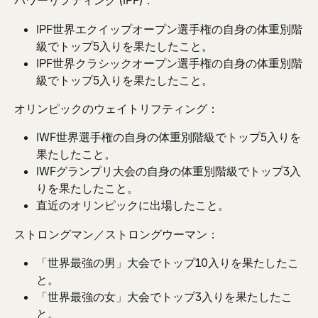
パワーリフティング (IPF)：
IPF世界エクイップオープン選手権の自身の体重別階
級でトップ5入りを果たしたこと。
IPF世界クラシックオープン選手権の自身の体重別階
級でトップ5入りを果たしたこと。
オリンピックのウェイトリフティング：
IWF世界選手権の自身の体重別階級でトップ5入りを
果たしたこと。
IWFグランプリ大会の自身の体重別階級でトップ3入
りを果たしたこと。
直近のオリンピックに出場したこと。
ストロングマン／ストロングウーマン：
「世界最強の男」大会でトップ10入りを果たしたこ
と。
「世界最強の女」大会でトップ3入りを果たしたこ
と。