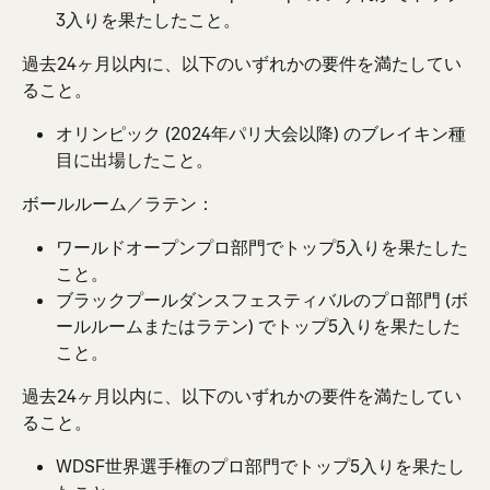
3入りを果たしたこと。
過去24ヶ月以内に、以下のいずれかの要件を満たしてい
ること。
オリンピック (2024年パリ大会以降) のブレイキン種
目に出場したこと。
ボールルーム／ラテン：
ワールドオープンプロ部門でトップ5入りを果たした
こと。
ブラックプールダンスフェスティバルのプロ部門 (ボ
ールルームまたはラテン) でトップ5入りを果たした
こと。
過去24ヶ月以内に、以下のいずれかの要件を満たしてい
ること。
WDSF世界選手権のプロ部門でトップ5入りを果たし