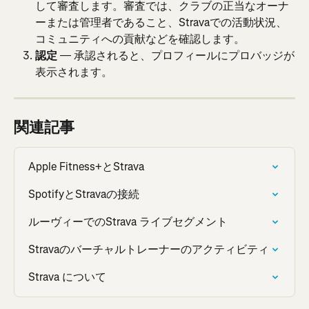
して審査します。審査では、クラブの正当なオーナ
ーまたは管理者であること、Stravaでの活動状況、
コミュニティへの貢献などを確認します。
認定
 — 承認されると、プロフィールにプロバッジが
表示されます。
関連記事
Apple Fitness+とStrava
SpotifyとStravaの接続
ルーヴィーでのStrava ライブセグメント
Stravaのバーチャルトレーナーのアクティビティ
Strava について