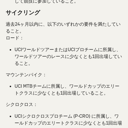
して競技に参加していること。
サイクリング
過去24ヶ月以内に、以下のいずれかの要件を満たしてい
ること。
ロード：
UCIワールドツアーまたはUCIプロチームに所属し、
ワールドツアーのレースに少なくとも1回出場してい
ること。
マウンテンバイク：
UCI MTBチームに所属し、ワールドカップのエリー
トクラスに少なくとも1回出場していること。
シクロクロス：
UCIシクロクロスプロチーム (P-CRO) に所属し、ワ
ールドカップのエリートクラスに少なくとも1回出場