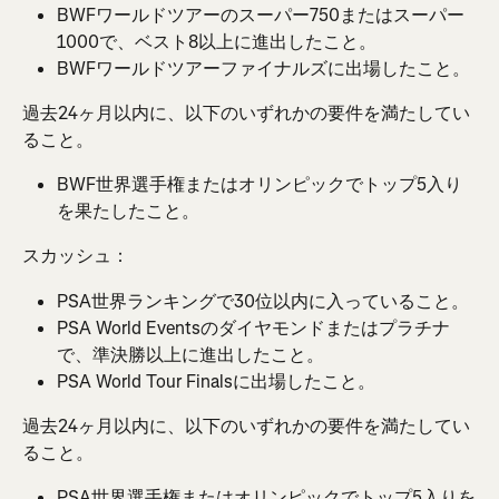
BWFワールドツアーのスーパー750またはスーパー
1000で、ベスト8以上に進出したこと。
BWFワールドツアーファイナルズに出場したこと。
過去24ヶ月以内に、以下のいずれかの要件を満たしてい
ること。
BWF世界選手権またはオリンピックでトップ5入り
を果たしたこと。
スカッシュ：
PSA世界ランキングで30位以内に入っていること。
PSA World Eventsのダイヤモンドまたはプラチナ
で、準決勝以上に進出したこと。
PSA World Tour Finalsに出場したこと。
過去24ヶ月以内に、以下のいずれかの要件を満たしてい
ること。
PSA世界選手権またはオリンピックでトップ5入りを