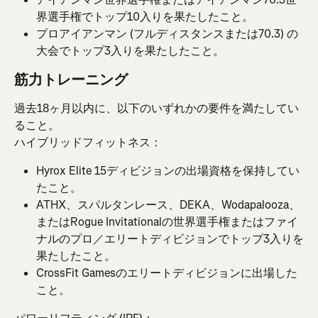
界選手権でトップ10入りを果たしたこと。
プロアイアンマン (フルディスタンスまたは70.3) の
大会でトップ3入りを果たしたこと。
筋力トレーニング
過去18ヶ月以内に、以下のいずれかの要件を満たしてい
ること。
ハイブリッドフィットネス：
Hyrox Elite 15ディビジョンの出場資格を保持してい
たこと。
ATHX、スパルタンレース、DEKA、Wodapalooza、
またはRogue Invitationalの世界選手権またはファイ
ナルのプロ／エリートディビジョンでトップ3入りを
果たしたこと。
CrossFit Gamesのエリートディビジョンに出場した
こと。