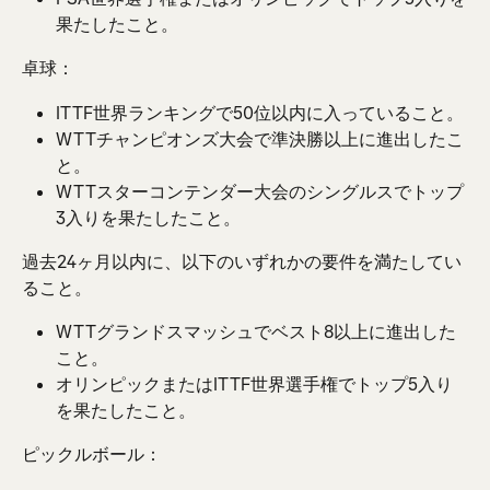
果たしたこと。
卓球：
ITTF世界ランキングで50位以内に入っていること。
WTTチャンピオンズ大会で準決勝以上に進出したこ
と。
WTTスターコンテンダー大会のシングルスでトップ
3入りを果たしたこと。
過去24ヶ月以内に、以下のいずれかの要件を満たしてい
ること。
WTTグランドスマッシュでベスト8以上に進出した
こと。
オリンピックまたはITTF世界選手権でトップ5入り
を果たしたこと。
ピックルボール：