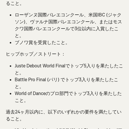
ること。
ローザンヌ国際バレエコンクール、米国IBC (ジャク
ソン)、ヴァルナ国際バレエコンクール、またはモス
クワ国際バレエコンクールで3位以内に入賞したこ
と。
ブノワ賞を受賞したこと。
ヒップホップ／ストリート：
Juste Debout World Finalでトップ5入りを果たしたこ
と。
Battle Pro Final (パリ) でトップ3入りを果たしたこ
と。
World of Danceのプロ部門でトップ3入りを果たした
こと。
過去24ヶ月以内に、以下のいずれかの要件を満たしてい
ること。