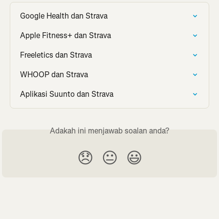
Google Health dan Strava
Apple Fitness+ dan Strava
Freeletics dan Strava
WHOOP dan Strava
Aplikasi Suunto dan Strava
Adakah ini menjawab soalan anda?
😞
😐
😃