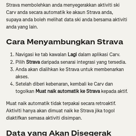
Strava membolehkan anda menyegerakkan aktiviti ski 
Carv anda secara automatik ke akaun Strava anda, 
supaya anda boleh melihat data ski anda bersama aktiviti 
anda yang lain.
Cara Menyambungkan Strava
Navigasi ke tab kawalan 
Lagi
 dalam aplikasi Carv.
Pilih 
Strava
 daripada senarai integrasi yang tersedia.
Anda akan dialihkan ke Strava untuk membenarkan 
akses.
Setelah diberi kebenaran, kembali ke Carv dan 
togolkan 
Muat naik automatik ke Strava
 kepada aktif.
Muat naik automatik tidak terpakai secara retroaktif. 
Aktiviti hanya akan dimuat naik ke Strava jika togol 
diaktifkan semasa aktiviti disimpan.
Data yang Akan Disegerak