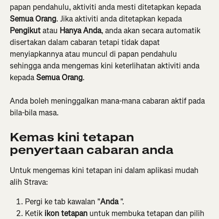
papan pendahulu, aktiviti anda mesti ditetapkan kepada 
Semua Orang
. Jika aktiviti anda ditetapkan kepada 
Pengikut
 atau 
Hanya Anda
, anda akan secara automatik 
disertakan dalam cabaran tetapi tidak dapat 
menyiapkannya atau muncul di papan pendahulu 
sehingga anda mengemas kini keterlihatan aktiviti anda 
kepada 
Semua Orang
.
Anda boleh meninggalkan mana-mana cabaran aktif pada 
bila-bila masa.
Kemas kini tetapan 
penyertaan cabaran anda
Untuk mengemas kini tetapan ini dalam aplikasi mudah 
alih Strava:
Pergi ke tab kawalan "
Anda
 ".
Ketik 
ikon tetapan
 untuk membuka tetapan dan pilih 