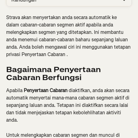
Strava akan menyertakan anda secara automatik ke 
dalam cabaran-cabaran segmen aktif apabila anda 
melengkapkan segmen yang ditetapkan. Ini membantu 
anda menemui cabaran-cabaran baharu sepanjang laluan 
anda. Anda boleh mengawal ciri ini menggunakan tetapan 
privasi Penyertaan Cabaran .
Bagaimana Penyertaan 
Cabaran Berfungsi
Apabila 
Penyertaan Cabaran
 diaktifkan, anda akan secara 
automatik menyertai mana-mana cabaran segmen aktif di 
sepanjang laluan anda. Tetapan ini diaktifkan secara lalai 
dan tidak menjejaskan tetapan kebolehlihatan aktiviti 
anda.
Untuk melengkapkan cabaran segmen dan muncul di 