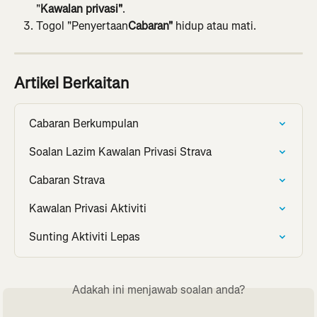
"
Kawalan privasi"
.
Togol "Penyertaan
Cabaran"
 hidup atau mati.
Artikel Berkaitan
Cabaran Berkumpulan
Soalan Lazim Kawalan Privasi Strava
Cabaran Strava
Kawalan Privasi Aktiviti
Sunting Aktiviti Lepas
Adakah ini menjawab soalan anda?