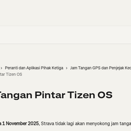
Peranti dan Aplikasi Pihak Ketiga
Jam Tangan GPS dan Penjejak Ke
tar Tizen OS
angan Pintar Tizen OS
a 1 November 2025
, Strava tidak lagi akan menyokong jam tanga