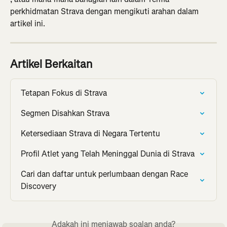
perkhidmatan Strava dengan mengikuti arahan dalam 
artikel ini.
Artikel Berkaitan
Tetapan Fokus di Strava
Segmen Disahkan Strava
Ketersediaan Strava di Negara Tertentu
Profil Atlet yang Telah Meninggal Dunia di Strava
Cari dan daftar untuk perlumbaan dengan Race 
Discovery
Adakah ini menjawab soalan anda?