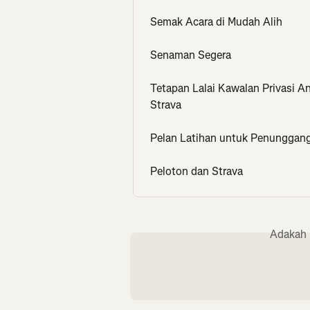
Semak Acara di Mudah Alih
Senaman Segera
Tetapan Lalai Kawalan Privasi 
Strava
Pelan Latihan untuk Penunggang
Peloton dan Strava
Adakah 