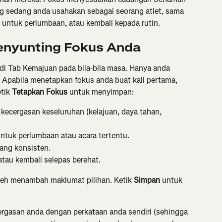
 sedang anda usahakan sebagai seorang atlet, sama 
 untuk perlumbaan, atau kembali kepada rutin.
nyunting Fokus Anda
i Tab Kemajuan pada bila-bila masa. Hanya anda 
 Apabila menetapkan fokus anda buat kali pertama, 
tik 
Tetapkan Fokus
 untuk menyimpan:
kecergasan keseluruhan (kelajuan, daya tahan, 
ntuk perlumbaan atau acara tertentu.
yang konsisten.
tau kembali selepas berehat.
eh menambah maklumat pilihan. Ketik 
Simpan
 untuk 
ergasan anda dengan perkataan anda sendiri (sehingga 