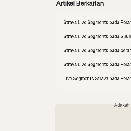
Artikel Berkaitan
Strava Live Segments pada Pera
Strava Live Segments pada Suu
Strava Live Segments pada peran
Strava Live Segments pada Pera
Live Segments Strava pada Pera
Adakah 