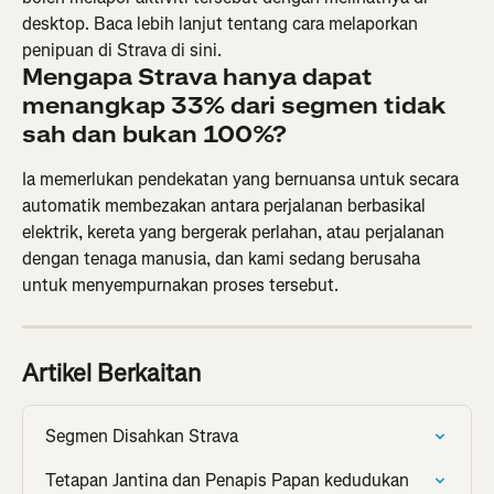
desktop. Baca lebih lanjut tentang cara melaporkan 
penipuan di Strava di sini.
Mengapa Strava hanya dapat 
menangkap 33% dari segmen tidak 
sah dan bukan 100%?
Ia memerlukan pendekatan yang bernuansa untuk secara 
automatik membezakan antara perjalanan berbasikal 
elektrik, kereta yang bergerak perlahan, atau perjalanan 
dengan tenaga manusia, dan kami sedang berusaha 
untuk menyempurnakan proses tersebut.
Artikel Berkaitan
Segmen Disahkan Strava
Tetapan Jantina dan Penapis Papan kedudukan