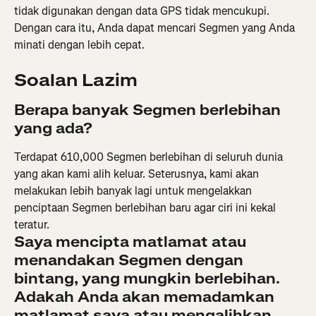
tidak digunakan dengan data GPS tidak mencukupi. 
Dengan cara itu, Anda dapat mencari Segmen yang Anda 
minati dengan lebih cepat.
Soalan Lazim
Berapa banyak Segmen berlebihan 
yang ada?
Terdapat 610,000 Segmen berlebihan di seluruh dunia 
yang akan kami alih keluar. Seterusnya, kami akan 
melakukan lebih banyak lagi untuk mengelakkan 
penciptaan Segmen berlebihan baru agar ciri ini kekal 
teratur.
Saya mencipta matlamat atau 
menandakan Segmen dengan 
bintang, yang mungkin berlebihan. 
Adakah Anda akan memadamkan 
matlamat saya atau mengalihkan 