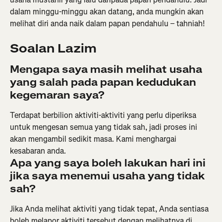
dalam minggu-minggu akan datang, anda mungkin akan 
melihat diri anda naik dalam papan pendahulu – tahniah!
Soalan Lazim
Mengapa saya masih melihat usaha 
yang salah pada papan kedudukan 
kegemaran saya?
Terdapat berbilion aktiviti-aktiviti yang perlu diperiksa 
untuk mengesan semua yang tidak sah, jadi proses ini 
akan mengambil sedikit masa. Kami menghargai 
kesabaran anda.
Apa yang saya boleh lakukan hari ini 
jika saya menemui usaha yang tidak 
sah? 
Jika Anda melihat aktiviti yang tidak tepat, Anda sentiasa 
boleh melapor aktiviti tersebut dengan melihatnya di 