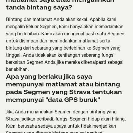
tanda bintang saya?
Bintang dan matlamat Anda akan kekal. Apabila kami 
mengalih keluar Segmen, kami hanya akan memadamkan 
yang berlebihan. Kami akan mengenal pasti satu Segmen 
untuk disimpan dan memindahkan matlamat serta 
bintang dari sebarang yang berlebihan ke Segmen yang 
tinggal. Anda tidak akan kehilangan sebarang fungsi 
berkaitan Segmen Anda jika mereka dikenalpasti sebagai 
berlebihan.
Apa yang berlaku jika saya 
mempunyai matlamat atau bintang 
pada Segmen yang Strava tentukan 
mempunyai "data GPS buruk" 
Jika Anda menandakan Segmen dengan bintang yang 
Strava jadikan peribadi, fungsi Segmen hidup akan hilang. 
Kami berusaha sedaya upaya untuk tidak menjadikan 