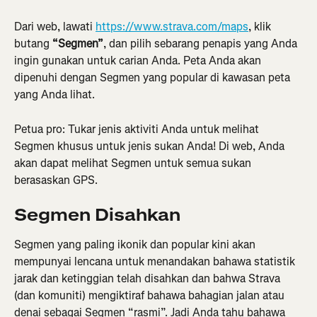
Dari web, lawati 
https://www.strava.com/maps
, klik 
butang 
“Segmen”
, dan pilih sebarang penapis yang Anda 
ingin gunakan untuk carian Anda. Peta Anda akan 
dipenuhi dengan Segmen yang popular di kawasan peta 
yang Anda lihat.
Petua pro: Tukar jenis aktiviti Anda untuk melihat 
Segmen khusus untuk jenis sukan Anda! Di web, Anda 
akan dapat melihat Segmen untuk semua sukan 
berasaskan GPS.
Segmen Disahkan
Segmen yang paling ikonik dan popular kini akan 
mempunyai lencana untuk menandakan bahawa statistik 
jarak dan ketinggian telah disahkan dan bahwa Strava 
(dan komuniti) mengiktiraf bahawa bahagian jalan atau 
denai sebagai Segmen “rasmi”. Jadi Anda tahu bahawa 