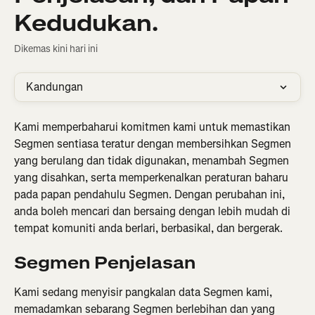
Kedudukan.
Dikemas kini hari ini
Kandungan
Kami memperbaharui komitmen kami untuk memastikan 
Segmen sentiasa teratur dengan membersihkan Segmen 
yang berulang dan tidak digunakan, menambah Segmen 
yang disahkan, serta memperkenalkan peraturan baharu 
pada papan pendahulu Segmen. Dengan perubahan ini, 
anda boleh mencari dan bersaing dengan lebih mudah di 
tempat komuniti anda berlari, berbasikal, dan bergerak.
Segmen Penjelasan
Kami sedang menyisir pangkalan data Segmen kami, 
memadamkan sebarang Segmen berlebihan dan yang 