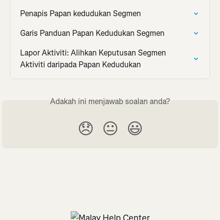
Penapis Papan kedudukan Segmen
Garis Panduan Papan Kedudukan Segmen
Lapor Aktiviti: Alihkan Keputusan Segmen 
Aktiviti daripada Papan Kedudukan
Adakah ini menjawab soalan anda?
😞
😐
😃