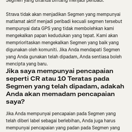
Segmen yang ditanda bintang menjadi peribadi.
Strava tidak akan menjadikan Segmen yang mempunyai 
matlamat aktif menjadi peribadi kecuali segmen tersebut 
mempunyai data GPS yang tidak membolehkan kami 
mengekalkan papan kedudukan yang tepat. Kami akan 
memprioritaskan mengekalkan Segmen yang baik yang 
digunakan oleh komuniti. Jika Anda mendapati Segmen 
yang Anda gunakan telah dipadam, Anda sentiasa boleh 
mencipta yang baru.
Jika saya mempunyai pencapaian 
seperti CR atau 10 Teratas pada 
Segmen yang telah dipadam, adakah 
Anda akan memadam pencapaian 
saya? 
Jika Anda mempunyai pencapaian pada Segmen yang 
telah diberi label sebagai berlebihan, Anda juga harus 
mempunyai pencapaian yang padan pada Segmen yang 